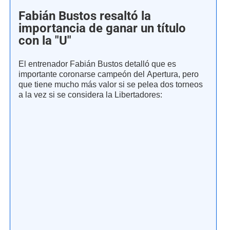
Fabián Bustos resaltó la
importancia de ganar un título
con la "U"
El entrenador Fabián Bustos detalló que es
importante coronarse campeón del Apertura, pero
que tiene mucho más valor si se pelea dos torneos
a la vez si se considera la Libertadores: