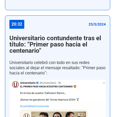
20:32
25/5/2024
Universitario contundente tras el
título: "Primer paso hacia el
centenario"
Universitario celebró con todo en sus redes
sociales al dejar el mensaje resaltado: "Primer paso
hacia el centenario":