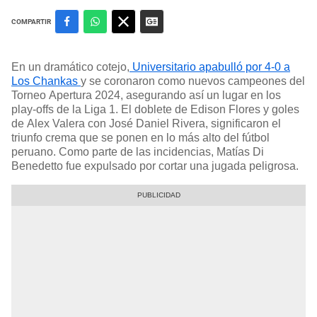
COMPARTIR
En un dramático cotejo,
Universitario apabulló por 4-0 a
Los Chankas
y se coronaron como nuevos campeones del
Torneo Apertura 2024, asegurando así un lugar en los
play-offs de la Liga 1. El doblete de Edison Flores y goles
de Alex Valera con José Daniel Rivera, significaron el
triunfo crema que se ponen en lo más alto del fútbol
peruano. Como parte de las incidencias, Matías Di
Benedetto fue expulsado por cortar una jugada peligrosa.