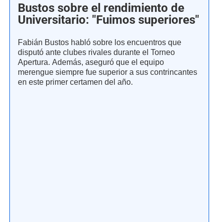
Bustos sobre el rendimiento de
Universitario: "Fuimos superiores"
Fabián Bustos habló sobre los encuentros que
disputó ante clubes rivales durante el Torneo
Apertura. Además, aseguró que el equipo
merengue siempre fue superior a sus contrincantes
en este primer certamen del año.