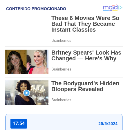
17:54
25/5/2024