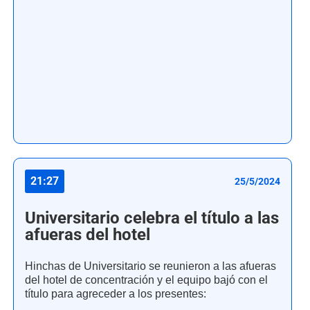
21:27
25/5/2024
Universitario celebra el título a las
afueras del hotel
Hinchas de Universitario se reunieron a las afueras
del hotel de concentración y el equipo bajó con el
título para agreceder a los presentes: