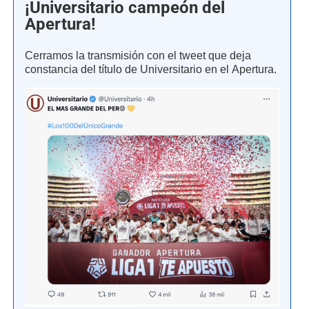
¡Universitario campeón del
Apertura!
Cerramos la transmisión con el tweet que deja
constancia del título de Universitario en el Apertura.