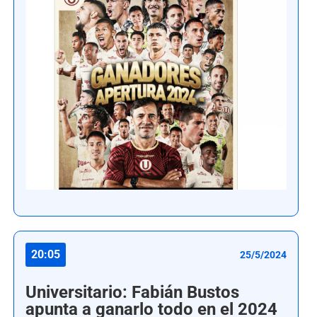
20:05
25/5/2024
Universitario: Fabián Bustos
apunta a ganarlo todo en el 2024