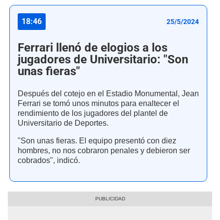
18:46
25/5/2024
Ferrari llenó de elogios a los
jugadores de Universitario: "Son
unas fieras"
Después del cotejo en el Estadio Monumental, Jean
Ferrari se tomó unos minutos para enaltecer el
rendimiento de los jugadores del plantel de
Universitario de Deportes.
"Son unas fieras. El equipo presentó con diez
hombres, no nos cobraron penales y debieron ser
cobrados", indicó.