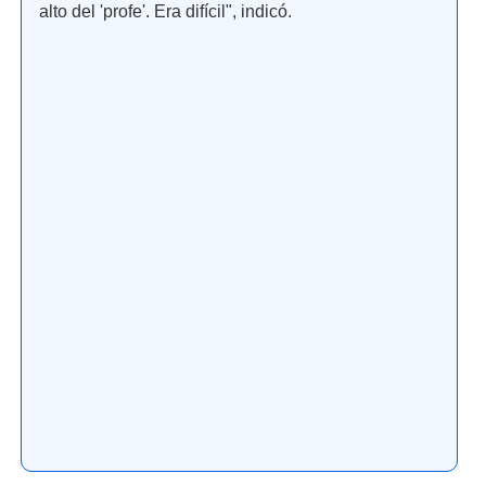
alto del 'profe'. Era difícil", indicó.