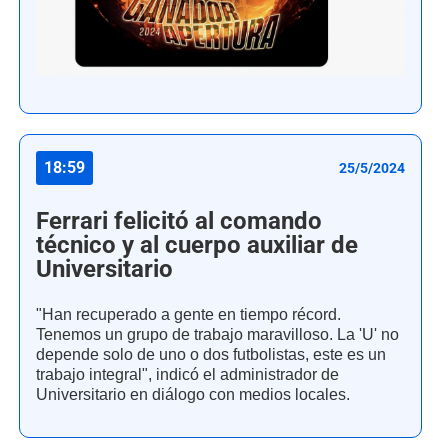
18:59
25/5/2024
Ferrari felicitó al comando
técnico y al cuerpo auxiliar de
Universitario
"Han recuperado a gente en tiempo récord.
Tenemos un grupo de trabajo maravilloso. La 'U' no
depende solo de uno o dos futbolistas, este es un
trabajo integral", indicó el administrador de
Universitario en diálogo con medios locales.