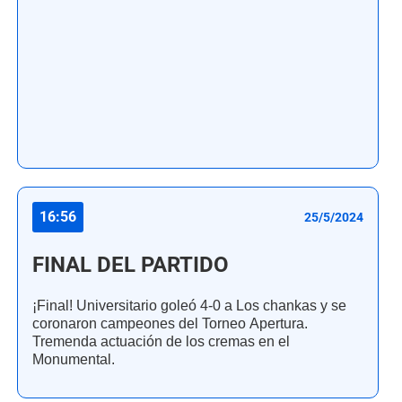
16:56
25/5/2024
FINAL DEL PARTIDO
¡Final! Universitario goleó 4-0 a Los chankas y se
coronaron campeones del Torneo Apertura.
Tremenda actuación de los cremas en el
Monumental.