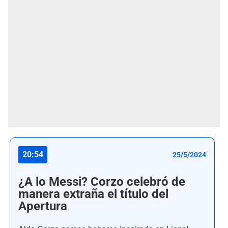
20:54
25/5/2024
¿A lo Messi? Corzo celebró de
manera extraña el título del
Apertura