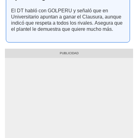
El DT habló con GOLPERU y señaló que en
Universitario apuntan a ganar el Clausura, aunque
indicó que respeta a todos los rivales. Asegura que
el plantel le demuestra que quiere mucho más.