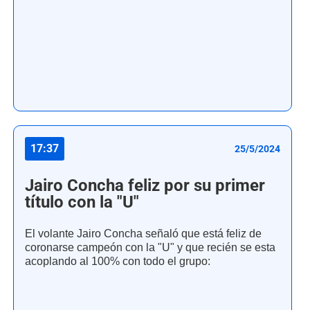
17:37
25/5/2024
Jairo Concha feliz por su primer
título con la "U"
El volante Jairo Concha señaló que está feliz de
coronarse campeón con la "U" y que recién se esta
acoplando al 100% con todo el grupo: