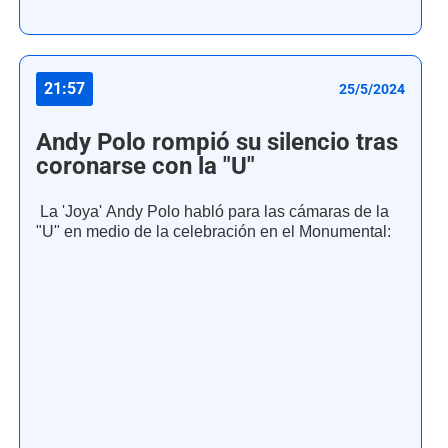
21:57
25/5/2024
Andy Polo rompió su silencio tras
coronarse con la "U"
La 'Joya' Andy Polo habló para las cámaras de la
"U" en medio de la celebración en el Monumental: