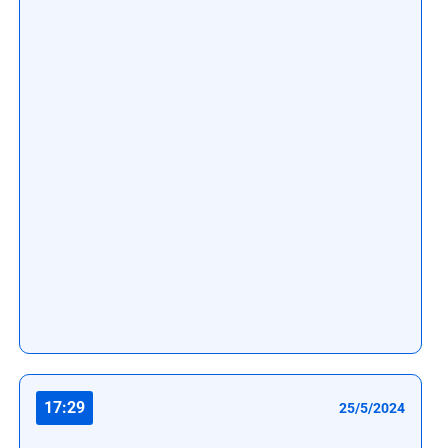
17:29
25/5/2024