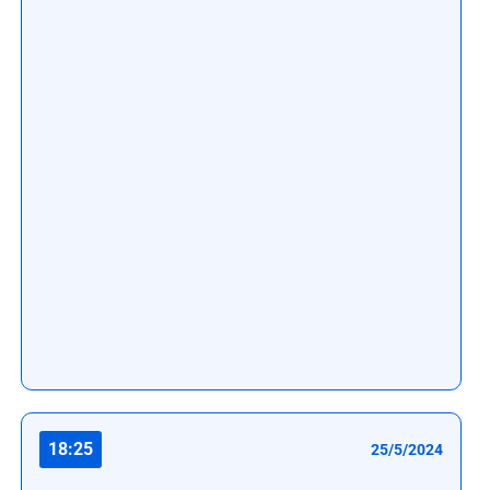
18:25
25/5/2024