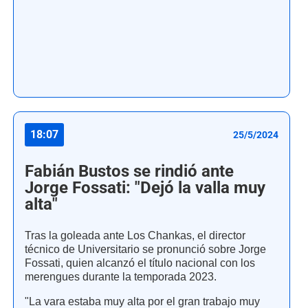
18:07
25/5/2024
Fabián Bustos se rindió ante
Jorge Fossati: "Dejó la valla muy
alta"
Tras la goleada ante Los Chankas, el director
técnico de Universitario se pronunció sobre Jorge
Fossati, quien alcanzó el título nacional con los
merengues durante la temporada 2023.
"La vara estaba muy alta por el gran trabajo muy