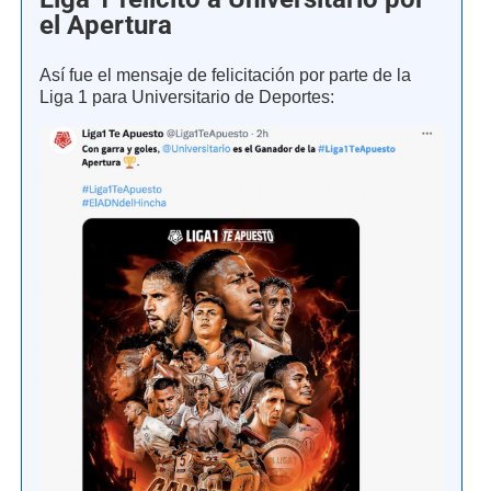
el Apertura
Así fue el mensaje de felicitación por parte de la
Liga 1 para Universitario de Deportes: