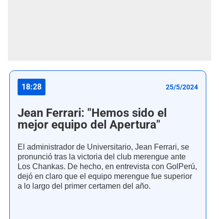
18:28
25/5/2024
Jean Ferrari: "Hemos sido el
mejor equipo del Apertura"
El administrador de Universitario, Jean Ferrari, se
pronunció tras la victoria del club merengue ante
Los Chankas. De hecho, en entrevista con GolPerú,
dejó en claro que el equipo merengue fue superior
a lo largo del primer certamen del año.