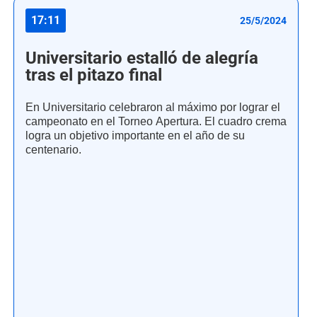
17:11
25/5/2024
Universitario estalló de alegría
tras el pitazo final
En Universitario celebraron al máximo por lograr el
campeonato en el Torneo Apertura. El cuadro crema
logra un objetivo importante en el año de su
centenario.