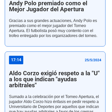
Andy Polo premiado como el
Mejor Jugador del Apertura
Gracias a sus grandes actuaciones, Andy Polo es
premiado como el mejor jugador del Torneo
Apertura. El futbolista posó muy contento con el
trofeo entregado por los organizadores del torneo.
17:14
25/5/2024
Aldo Corzo exigió respeto a la "U"
a los que indican "ayudas
arbitrales"
Sumado a la celebración por el Torneo Apertura, el
jugador Aldo Corzo hizo énfasis en pedir respeto a
Universitario de Deportes por aquellos que indican
que hay ayudas arbitrales a favor de los cremas.