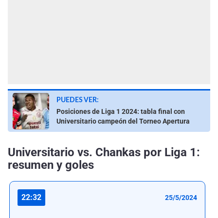
PUEDES VER:
Posiciones de Liga 1 2024: tabla final con
Universitario campeón del Torneo Apertura
Universitario vs. Chankas por Liga 1:
resumen y goles
22:32
25/5/2024