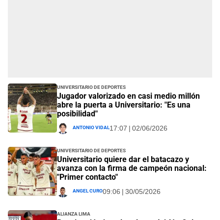
Universitario de Deportes
Jugador valorizado en casi medio millón
abre la puerta a Universitario: "Es una
posibilidad"
Antonio Vidal
17:07 | 02/06/2026
Universitario de Deportes
Universitario quiere dar el batacazo y
avanza con la firma de campeón nacional:
"Primer contacto"
Angel Curo
09:06 | 30/05/2026
Alianza Lima