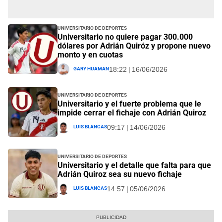
Universitario de Deportes
Universitario no quiere pagar 300.000
dólares por Adrián Quiróz y propone nuevo
monto y en cuotas
Gary Huaman
18:22 | 16/06/2026
Universitario de Deportes
Universitario y el fuerte problema que le
impide cerrar el fichaje con Adrián Quiroz
Luis Blancas
09:17 | 14/06/2026
Universitario de Deportes
Universitario y el detalle que falta para que
Adrián Quiroz sea su nuevo fichaje
Luis Blancas
14:57 | 05/06/2026