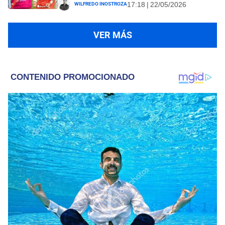
Wilfredo Inostroza
17:18 | 22/05/2026
VER MÁS