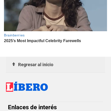
Regresar al inicio
Enlaces de interés