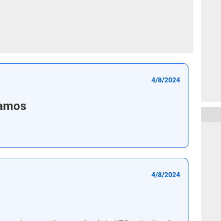
4/8/2024
vamos
4/8/2024