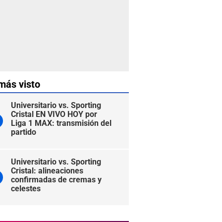
más visto
Universitario vs. Sporting
Cristal EN VIVO HOY por
Liga 1 MAX: transmisión del
partido
Universitario vs. Sporting
Cristal: alineaciones
confirmadas de cremas y
celestes