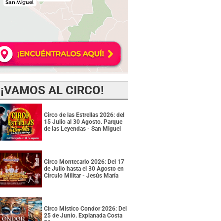
¡VAMOS AL CIRCO!
Circo de las Estrellas 2026: del
15 Julio al 30 Agosto. Parque
de las Leyendas - San Miguel
Circo Montecarlo 2026: Del 17
de Julio hasta el 30 Agosto en
Círculo Militar - Jesús María
Circo Místico Condor 2026: Del
25 de Junio. Explanada Costa