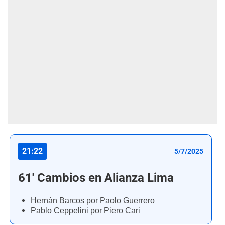
21:22
5/7/2025
61' Cambios en Alianza Lima
Hernán Barcos por Paolo Guerrero
Pablo Ceppelini por Piero Cari