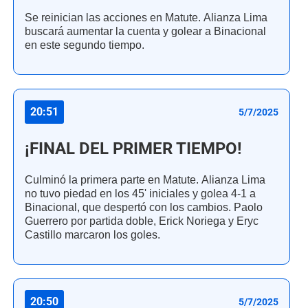
Se reinician las acciones en Matute. Alianza Lima
buscará aumentar la cuenta y golear a Binacional
en este segundo tiempo.
20:51
5/7/2025
¡FINAL DEL PRIMER TIEMPO!
Culminó la primera parte en Matute. Alianza Lima
no tuvo piedad en los 45' iniciales y golea 4-1 a
Binacional, que despertó con los cambios. Paolo
Guerrero por partida doble, Erick Noriega y Eryc
Castillo marcaron los goles.
20:50
5/7/2025