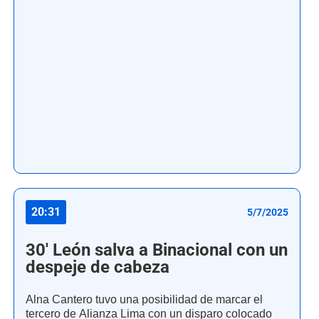
20:31
5/7/2025
30' León salva a Binacional con un
despeje de cabeza
Alna Cantero tuvo una posibilidad de marcar el
tercero de Alianza Lima con un disparo colocado