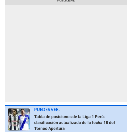
PUEDES VER:
Tabla de posiciones de la Liga 1 Perú:
clasificación actualizada de la fecha 18 del
Torneo Apertura