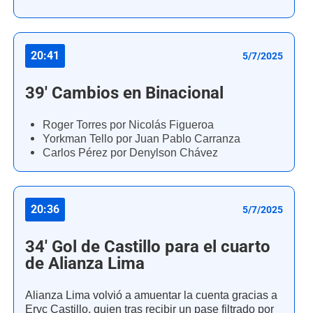
20:41
5/7/2025
39' Cambios en Binacional
Roger Torres por Nicolás Figueroa
Yorkman Tello por Juan Pablo Carranza
Carlos Pérez por Denylson Chávez
20:36
5/7/2025
34' Gol de Castillo para el cuarto
de Alianza Lima
Alianza Lima volvió a amuentar la cuenta gracias a
Eryc Castillo, quien tras recibir un pase filtrado por