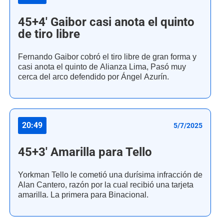
45+4' Gaibor casi anota el quinto
de tiro libre
Fernando Gaibor cobró el tiro libre de gran forma y
casi anota el quinto de Alianza Lima, Pasó muy
cerca del arco defendido por Ángel Azurín.
20:49
5/7/2025
45+3' Amarilla para Tello
Yorkman Tello le cometió una durísima infracción de
Alan Cantero, razón por la cual recibió una tarjeta
amarilla. La primera para Binacional.