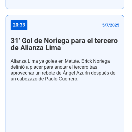
20:33
5/7/2025
31' Gol de Noriega para el tercero
de Alianza Lima
Alianza Lima ya golea en Matute. Erick Noriega
definió a placer para anotar el tercero tras
aprovechar un rebote de Ángel Azurín después de
un cabezazo de Paolo Guerrero.