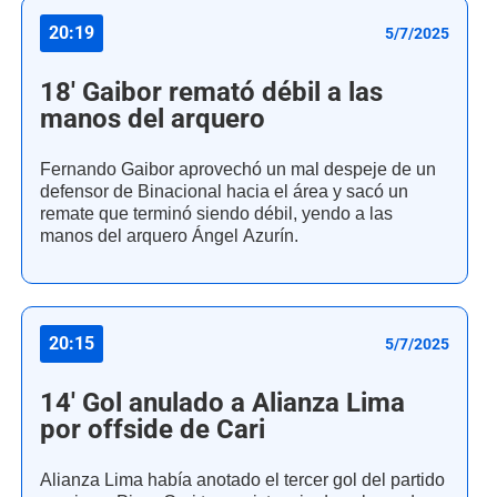
20:19
5/7/2025
18' Gaibor remató débil a las
manos del arquero
Fernando Gaibor aprovechó un mal despeje de un
defensor de Binacional hacia el área y sacó un
remate que terminó siendo débil, yendo a las
manos del arquero Ángel Azurín.
20:15
5/7/2025
14' Gol anulado a Alianza Lima
por offside de Cari
Alianza Lima había anotado el tercer gol del partido