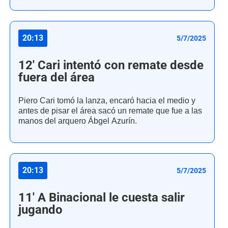
20:13
5/7/2025
12' Cari intentó con remate desde
fuera del área
Piero Cari tomó la lanza, encaró hacia el medio y
antes de pisar el área sacó un remate que fue a las
manos del arquero Ábgel Azurín.
20:13
5/7/2025
11' A Binacional le cuesta salir
jugando