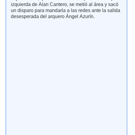
izquierda de Alan Cantero, se metió al área y sacó
un disparo para mandarla a las redes ante la salida
desesperada del arquero Ángel Azurín.