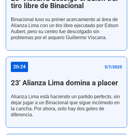
tiro libre de Binacional
Binacional tuvo su primer acercamiento al área de
Alianza Lima con un tiro libre ejecutado por Edson
Aubert, pero su centro fue descolgado sin
problemas por el arquero Guillermo Viscarra.
20:24
5/7/2025
23' Alianza Lima domina a placer
Alianza Lima está haciendo un partido perfecto, sin
dejar jugar a un Binacional que sigue incómodo en
la cancha. Por ahora, solo hay dos goles de
diferencia.