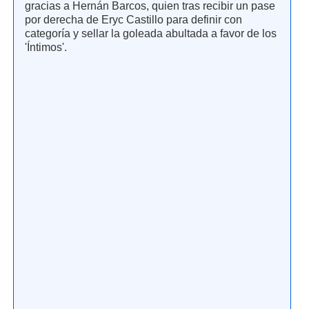
gracias a Hernán Barcos, quien tras recibir un pase
por derecha de Eryc Castillo para definir con
categoría y sellar la goleada abultada a favor de los
'Íntimos'.