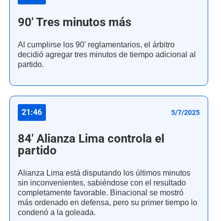
90' Tres minutos más
Al cumplirse los 90' reglamentarios, el árbitro
decidió agregar tres minutos de tiempo adicional al
partido.
21:46
5/7/2025
84' Alianza Lima controla el
partido
Alianza Lima está disputando los últimos minutos
sin inconvenientes, sabiéndose con el resultado
completamente favorable. Binacional se mostró
más ordenado en defensa, pero su primer tiempo lo
condenó a la goleada.