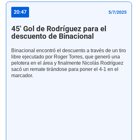
20:47
5/7/2025
45' Gol de Rodríguez para el
descuento de Binacional
Binacional encontró el descuento a través de un tiro
libre ejecutado por Roger Torres, que generó una
pelotera en el área y finalmente Nicolás Rodríguez
sacó un remate tirándose para poner el 4-1 en el
marcador.