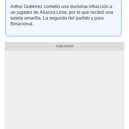
Arthur Gutiérrez cometió una durísima infracción a
un jugador de Alianza Lima, por lo que recibió una
tarjeta amarilla. La segunda del partido y para
Binacional.