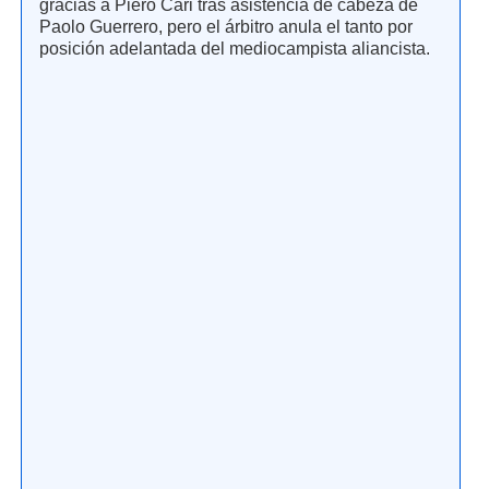
gracias a Piero Cari tras asistencia de cabeza de
Paolo Guerrero, pero el árbitro anula el tanto por
posición adelantada del mediocampista aliancista.