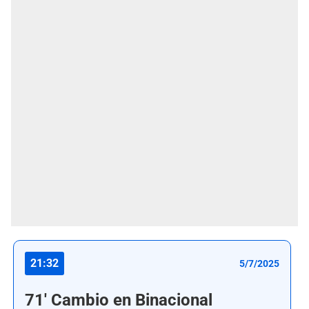
21:32
5/7/2025
71' Cambio en Binacional