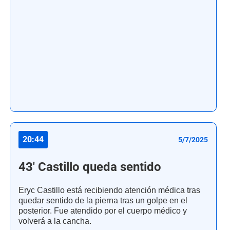
20:44
5/7/2025
43' Castillo queda sentido
Eryc Castillo está recibiendo atención médica tras
quedar sentido de la pierna tras un golpe en el
posterior. Fue atendido por el cuerpo médico y
volverá a la cancha.