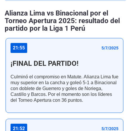
Alianza Lima vs Binacional por el
Torneo Apertura 2025: resultado del
partido por la Liga 1 Perú
21:55
5/7/2025
¡FINAL DEL PARTIDO!
Culminó el compromiso en Matute. Alianza Lima fue
muy superior en la cancha y goleó 5-1 a Binacional
con doblete de Guerrero y goles de Noriega,
Castillo y Barcos. Por el momento son los líderes
del Torneo Apertura con 36 puntos.
21:52
5/7/2025