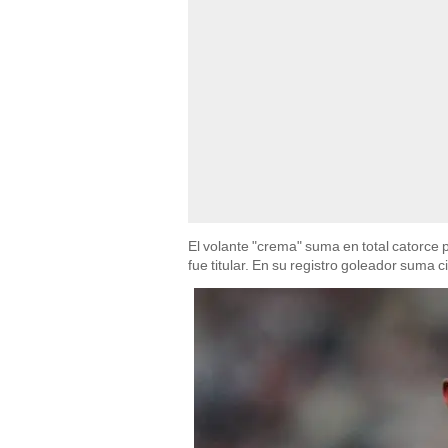
El volante "crema" suma en total catorce 
fue titular. En su registro goleador suma