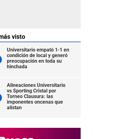
más visto
Universitario empató 1-1 en
condición de local y generó
preocupación en toda su
hinchada
Alineaciones Universitario
vs Sporting Cristal por
Torneo Clausura: las
imponentes oncenas que
alistan