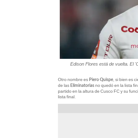
Edison Flores está de vuelta. El 'O
Otro nombre es
, si bien es 
Piero Quispe
de las
no quedó en la lista fin
Eliminatorias
partido en la altura de Cusco FC y su func
lista final.