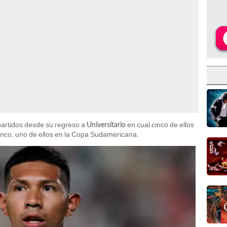
partidos desde su regreso a
en cual cinco de ellos
Universitario
 cinco, uno de ellos en la Copa Sudamericana.