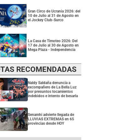
Gran Circo de Ucrania 2026: del
10 de Julio al 31 de Agosto en
el Jockey Club-Surco
La Casa de Timoteo 2026: Del
17 de Julio al 30 de Agosto en
Mega Plaza - Independencia
TAS RECOMENDADAS
Naldy Saldaña denuncia a
excompañero de La Bella Luz
por presuntos tocamientos
indebidos e intento de besarla
Senamhi advierte llegada de
LLUVIAS EXTREMAS en 65
provincias desde HOY