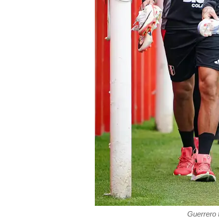
Guerrero 