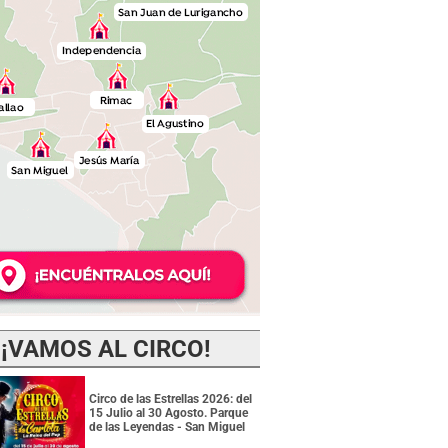
¡VAMOS AL CIRCO!
Circo de las Estrellas 2026: del
15 Julio al 30 Agosto. Parque
de las Leyendas - San Miguel