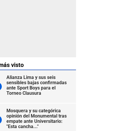
más visto
Alianza Lima y sus seis
sensibles bajas confirmadas
ante Sport Boys para el
Torneo Clausura
Mosquera y su categórica
opinión del Monumental tras
empate ante Universitario:
"Esta cancha..."