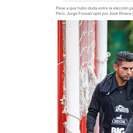
Pese a que hubo duda entre la elección p
Perú, Jorge Fossati optó por José Rivera 