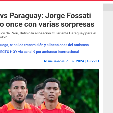
 vs Paraguay: Jorge Fossati
 once con varias sorpresas
ico de Perú, definió la alineación titular ante Paraguay para el
olor'.
juega, canal de transmisión y alineaciones del amistoso
RECTO HOY vía canal 9 por amistoso internacional
Actualizado el 7 Jun. 2024 | 18:29 H