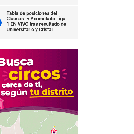
Tabla de posiciones del
Clausura y Acumulado Liga
1 EN VIVO tras resultado de
Universitario y Cristal