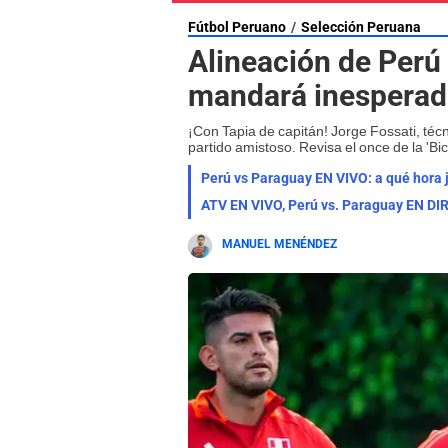
Fútbol Peruano
Selección Peruana
Alineación de Perú
mandará inesperado
¡Con Tapia de capitán! Jorge Fossati, técn
partido amistoso. Revisa el once de la 'Bic
Perú vs Paraguay EN VIVO: a qué hora 
ATV EN VIVO, Perú vs. Paraguay EN DI
MANUEL MENÉNDEZ