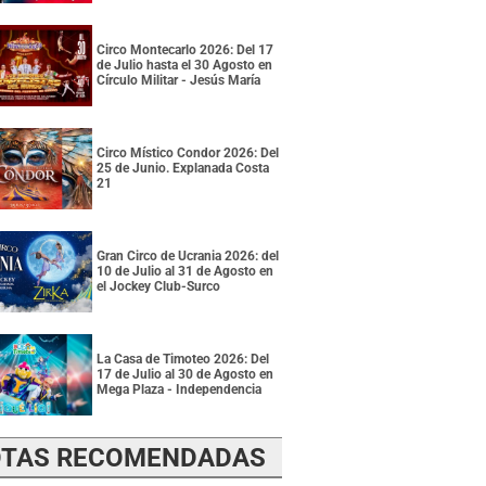
Circo Montecarlo 2026: Del 17
de Julio hasta el 30 Agosto en
Círculo Militar - Jesús María
Circo Místico Condor 2026: Del
25 de Junio. Explanada Costa
21
Gran Circo de Ucrania 2026: del
10 de Julio al 31 de Agosto en
el Jockey Club-Surco
La Casa de Timoteo 2026: Del
17 de Julio al 30 de Agosto en
Mega Plaza - Independencia
TAS RECOMENDADAS