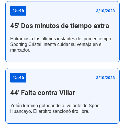
15:46
3/10/2023
45' Dos minutos de tiempo extra
Entramos a los últimos instantes del primer tiempo.
Sporting Cristal intenta cuidar su ventaja en el
marcador.
15:46
3/10/2023
44' Falta contra Villar
Yotún terminó golpeando al volante de Sport
Huancayo. El árbitro sancionó tiro libre.