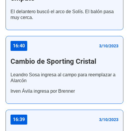
El delantero buscó el arco de Solís. El balón pasa
muy cerca.
16:40
3/10/2023
Cambio de Sporting Cristal
Leandro Sosa ingresa al campo para reemplazar a
Alarcón
Irven Ávila ingresa por Brenner
16:39
3/10/2023