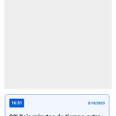
16:51
3/10/2023