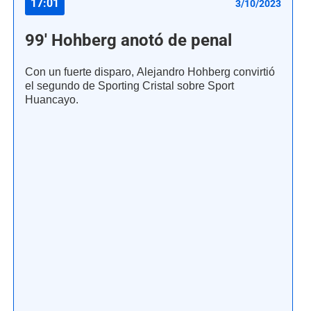
17:01
3/10/2023
99' Hohberg anotó de penal
Con un fuerte disparo, Alejandro Hohberg convirtió
el segundo de Sporting Cristal sobre Sport
Huancayo.