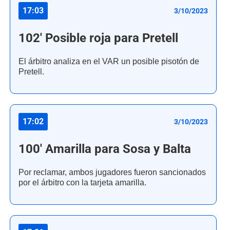
17:03
3/10/2023
102' Posible roja para Pretell
El árbitro analiza en el VAR un posible pisotón de
Pretell.
17:02
3/10/2023
100' Amarilla para Sosa y Balta
Por reclamar, ambos jugadores fueron sancionados
por el árbitro con la tarjeta amarilla.