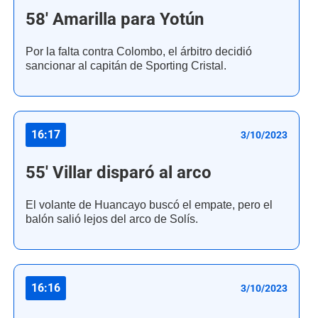
58' Amarilla para Yotún
Por la falta contra Colombo, el árbitro decidió
sancionar al capitán de Sporting Cristal.
16:17
3/10/2023
55' Villar disparó al arco
El volante de Huancayo buscó el empate, pero el
balón salió lejos del arco de Solís.
16:16
3/10/2023