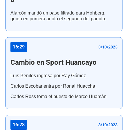
Alarcón mandó un pase filtrado para Hohberg,
quien en primera anotó el segundo del partido.
16:29
3/10/2023
Cambio en Sport Huancayo
Luis Benites ingresa por Ray Gómez
Carlos Escobar entra por Ronal Huaccha
Carlos Ross toma el puesto de Marco Huamán
16:28
3/10/2023