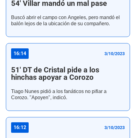
54' Villar mandó un mal pase
Buscó abrir el campo con Angeles, pero mandó el
balón lejos de la ubicación de su compañero.
16:14
3/10/2023
51' DT de Cristal pide a los
hinchas apoyar a Corozo
Tiago Nunes pidió a los fanáticos no pifiar a
Corozo. "Apoyen", indicó.
16:12
3/10/2023