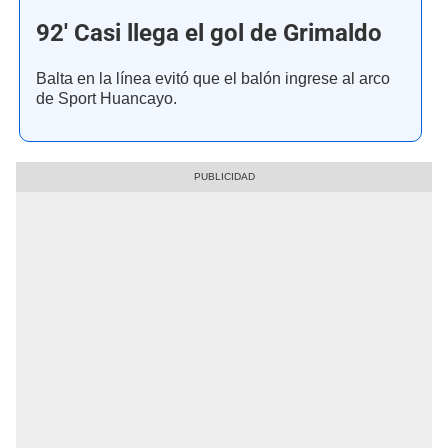
92' Casi llega el gol de Grimaldo
Balta en la línea evitó que el balón ingrese al arco
de Sport Huancayo.