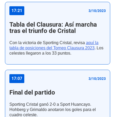
17:21
3/10/2023
Tabla del Clausura: Así marcha
tras el triunfo de Cristal
Con la victoria de Sporting Cristal, revisa
aquí la
tabla de posiciones del Torneo Clausura 2023
. Los
celestes llegaron a los 33 puntos.
17:07
3/10/2023
Final del partido
Sporting Cristal ganó 2-0 a Sport Huancayo.
Hohberg y Grimaldo anotaron los goles para el
cuadro celeste.