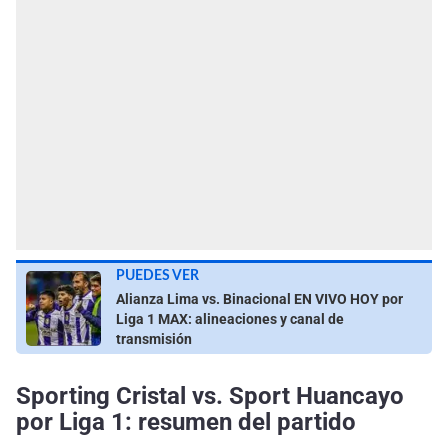
PUEDES VER
Alianza Lima vs. Binacional EN VIVO HOY por
Liga 1 MAX: alineaciones y canal de
transmisión
Sporting Cristal vs. Sport Huancayo
por Liga 1: resumen del partido