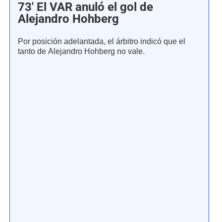
73' El VAR anuló el gol de
Alejandro Hohberg
Por posición adelantada, el árbitro indicó que el
tanto de Alejandro Hohberg no vale.