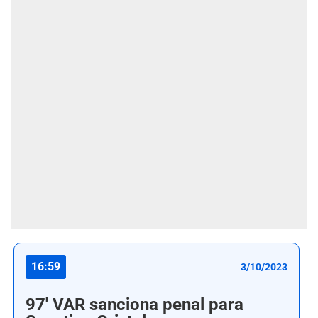
16:59
3/10/2023
97' VAR sanciona penal para