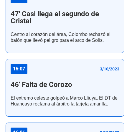
47' Casi llega el segundo de
Cristal
Centro al corazón del área, Colombo rechazó el
balón que llevó peligro para el arco de Solís.
16:07
3/10/2023
46' Falta de Corozo
El extremo celeste golpeó a Marco Lliuya. El DT de
Huancayo reclama al árbitro la tarjeta amarilla.