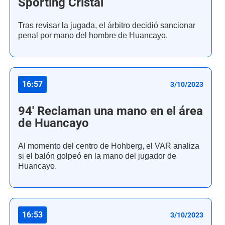
Sporting Cristal
Tras revisar la jugada, el árbitro decidió sancionar
penal por mano del hombre de Huancayo.
16:57
3/10/2023
94' Reclaman una mano en el área
de Huancayo
Al momento del centro de Hohberg, el VAR analiza
si el balón golpeó en la mano del jugador de
Huancayo.
16:53
3/10/2023