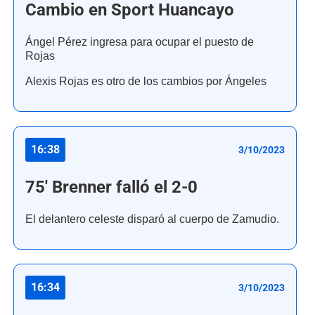
Cambio en Sport Huancayo
Ángel Pérez ingresa para ocupar el puesto de
Rojas
Alexis Rojas es otro de los cambios por Ángeles
16:38
3/10/2023
75' Brenner falló el 2-0
El delantero celeste disparó al cuerpo de Zamudio.
16:34
3/10/2023