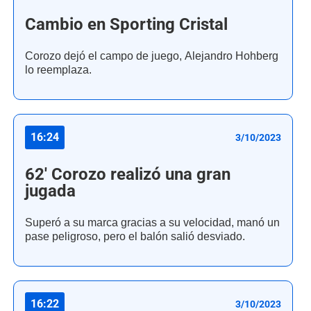
Cambio en Sporting Cristal
Corozo dejó el campo de juego, Alejandro Hohberg
lo reemplaza.
16:24
3/10/2023
62' Corozo realizó una gran
jugada
Superó a su marca gracias a su velocidad, manó un
pase peligroso, pero el balón salió desviado.
16:22
3/10/2023