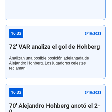
16:33
3/10/2023
72' VAR analiza el gol de Hohberg
Analizan una posible posición adelantada de
Alejandro Hohberg. Los jugadores celestes
reclaman.
16:33
3/10/2023
70' Alejandro Hohberg anotó el 2-
0