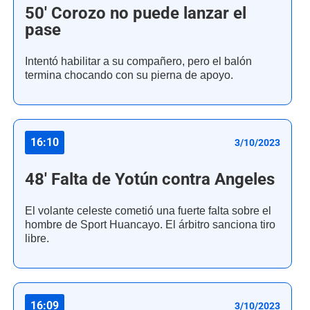
50' Corozo no puede lanzar el
pase
Intentó habilitar a su compañero, pero el balón
termina chocando con su pierna de apoyo.
16:10
3/10/2023
48' Falta de Yotún contra Angeles
El volante celeste cometió una fuerte falta sobre el
hombre de Sport Huancayo. El árbitro sanciona tiro
libre.
16:09
3/10/2023