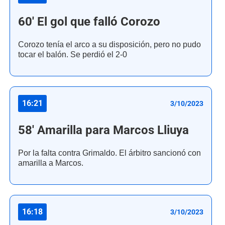
60' El gol que falló Corozo
Corozo tenía el arco a su disposición, pero no pudo
tocar el balón. Se perdió el 2-0
16:21
3/10/2023
58' Amarilla para Marcos Lliuya
Por la falta contra Grimaldo. El árbitro sancionó con
amarilla a Marcos.
16:18
3/10/2023