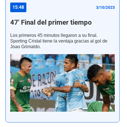
15:48
3/10/2023
47' Final del primer tiempo
Los primeros 45 minutos llegaron a su final.
Sporting Cristal tiene la ventaja gracias al gol de
Joao Grimaldo.