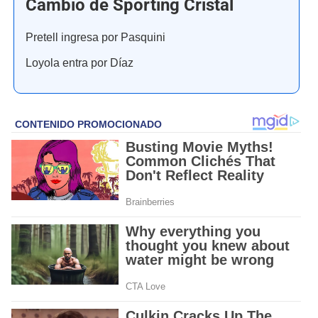
Cambio de Sporting Cristal
Pretell ingresa por Pasquini
Loyola entra por Díaz