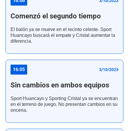
16:06
3/10/2023
Comenzó el segundo tiempo
El balón ya se mueve en el recinto celeste. Sport
Huancayo buscará el empate y Cristal aumentar la
diferencia.
16:05
3/10/2023
Sin cambios en ambos equipos
Sport Huancayo y Sporting Cristal ya se encuentran
en el terreno de juego. No presentan cambios en su
oncena.