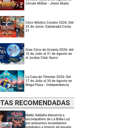
Círculo Militar - Jesús María
Circo Místico Condor 2026: Del
25 de Junio. Explanada Costa
21
Gran Circo de Ucrania 2026: del
10 de Julio al 31 de Agosto en
el Jockey Club-Surco
La Casa de Timoteo 2026: Del
17 de Julio al 30 de Agosto en
Mega Plaza - Independencia
TAS RECOMENDADAS
Naldy Saldaña denuncia a
excompañero de La Bella Luz
por presuntos tocamientos
indebidos e intento de besarla