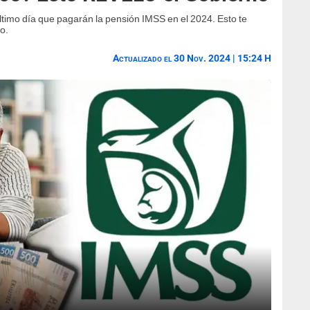
 último día que pagarán la pensión IMSS en el 2024. Esto te
ño.
Actualizado el 30 Nov. 2024 | 15:24 H