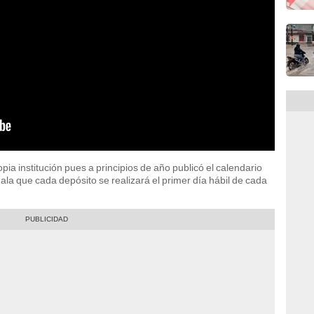
pia institución pues a principios de año publicó el calendario
ala que cada depósito se realizará el primer día hábil de cada