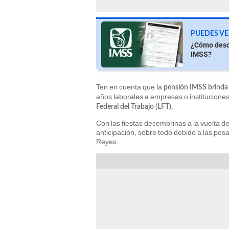
PUEDES VE
¿Cómo desc
IMSS?
Ten en cuenta que la
pensión IMSS brinda 
años laborales a empresas o institucione
Federal del Trabajo (LFT).
Con las fiestas decembrinas a la vuelta d
anticipación, sobre todo debido a las po
Reyes.