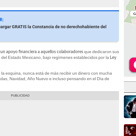
R:
argar GRATIS la Constancia de no derechohabiente del
que dedicaron sus
un apoyo financiera a aquellos colaboradores
s del Estado Mexicano, bajo regímenes establecidos por la
Ley
e la esquina, nunca está de más recibir un dinero con mucha
sadas, Navidad, Año Nuevo e incluso pensando en el Día de