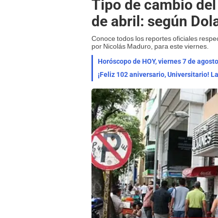
Tipo de cambio del
de abril: según Dol
Conoce todos los reportes oficiales respe
por Nicolás Maduro, para este viernes.
¡Feliz 102 aniversario, Universitario! 