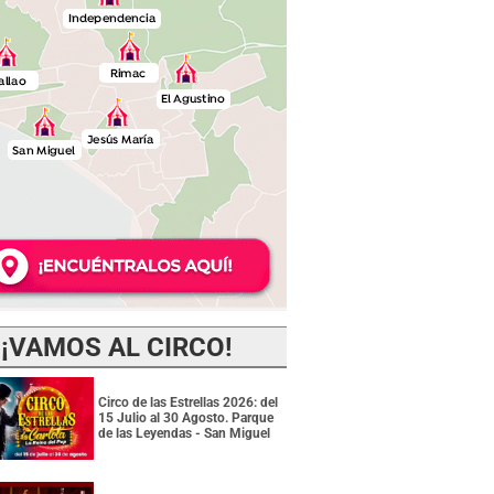
¡VAMOS AL CIRCO!
Circo de las Estrellas 2026: del
15 Julio al 30 Agosto. Parque
de las Leyendas - San Miguel