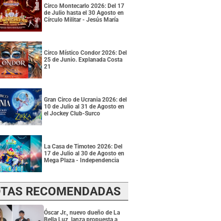
Circo Montecarlo 2026: Del 17
de Julio hasta el 30 Agosto en
Círculo Militar - Jesús María
Circo Místico Condor 2026: Del
25 de Junio. Explanada Costa
21
Gran Circo de Ucrania 2026: del
10 de Julio al 31 de Agosto en
el Jockey Club-Surco
La Casa de Timoteo 2026: Del
17 de Julio al 30 de Agosto en
Mega Plaza - Independencia
TAS RECOMENDADAS
Óscar Jr., nuevo dueño de La
Bella Luz, lanza propuesta a