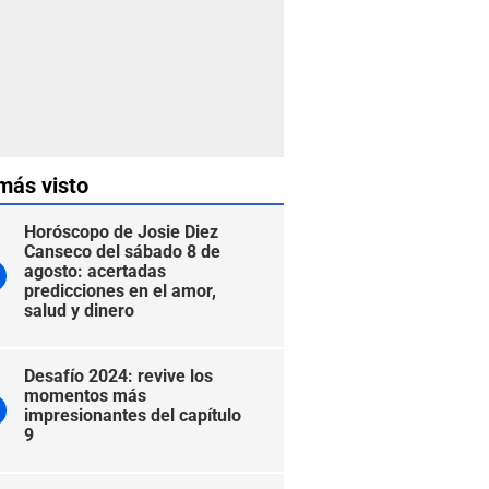
más visto
Horóscopo de Josie Diez
Canseco del sábado 8 de
agosto: acertadas
predicciones en el amor,
salud y dinero
Desafío 2024: revive los
momentos más
impresionantes del capítulo
9