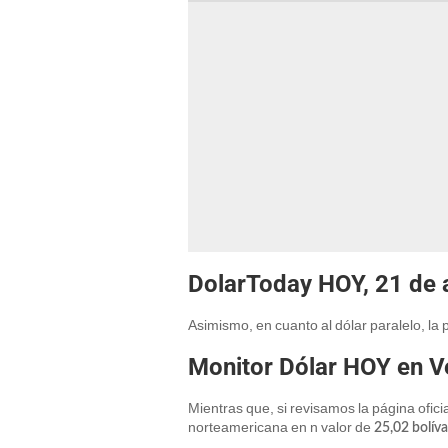
DolarToday HOY, 21 de a
Asimismo, en cuanto al dólar paralelo, la
Monitor Dólar HOY en Ve
Mientras que, si revisamos la página ofici
norteamericana en n valor de
25,02
bolíva