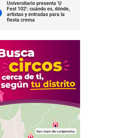
Universitario presenta 'U
Fest 102': cuándo es, dónde,
artistas y entradas para la
fiesta crema