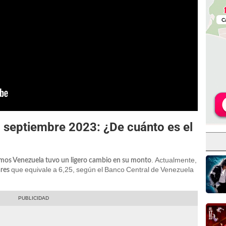
septiembre 2023: ¿De cuánto es el
. Actualmente,
os Venezuela tuvo un ligero cambio en su monto
que equivale a 6,25, según el Banco Central de Venezuela
ares