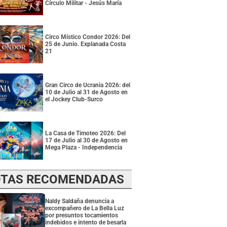
Círculo Militar - Jesús María
Circo Místico Condor 2026: Del
25 de Junio. Explanada Costa
21
Gran Circo de Ucrania 2026: del
10 de Julio al 31 de Agosto en
el Jockey Club-Surco
La Casa de Timoteo 2026: Del
17 de Julio al 30 de Agosto en
Mega Plaza - Independencia
TAS RECOMENDADAS
Naldy Saldaña denuncia a
excompañero de La Bella Luz
por presuntos tocamientos
indebidos e intento de besarla