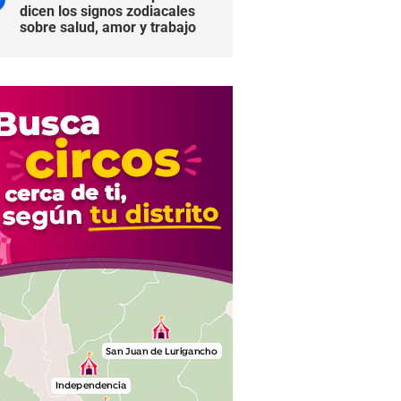
dicen los signos zodiacales
sobre salud, amor y trabajo