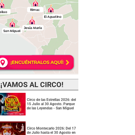
¡VAMOS AL CIRCO!
Circo de las Estrellas 2026: del
15 Julio al 30 Agosto. Parque
de las Leyendas - San Miguel
Circo Montecarlo 2026: Del 17
de Julio hasta el 30 Agosto en