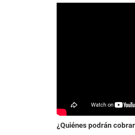
¿Quiénes podrán cobra