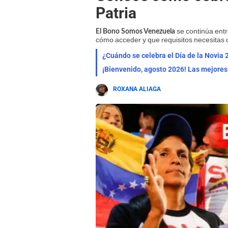
Patria
se continúa ent
El Bono Somos Venezuela
cómo acceder y que requisitos necesitas 
¿Cuándo se celebra el Día de la Novia 
ROXANA ALIAGA