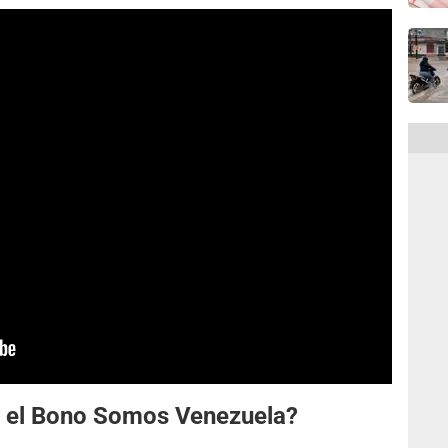
r el Bono Somos Venezuela?