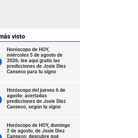
más visto
Horóscopo de HOY,
miércoles 5 de agosto de
2026: lee aquí gratis las
predicciones de Josie Diez
Canseco para tu signo
Horóscopo del jueves 6 de
agosto: acertadas
predicciones de Josie Diez
Canseco, según tu signo
Horóscopo de HOY, domingo
2 de agosto, de Josie Diez
Canseco: descubre qué