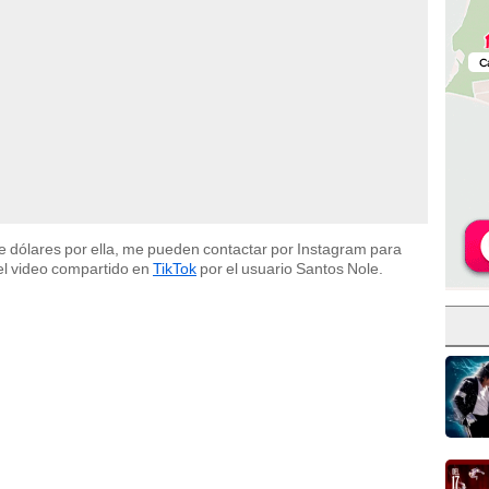
 de dólares por ella, me pueden contactar por Instagram para
el video compartido en
TikTok
por el usuario Santos Nole.