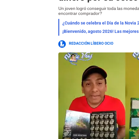
Un joven logró conseguir toda las moneda
encontrar comprador?
¿Cuándo se celebra el Día de la Novia 
REDACCIÓN LÍBERO OCIO