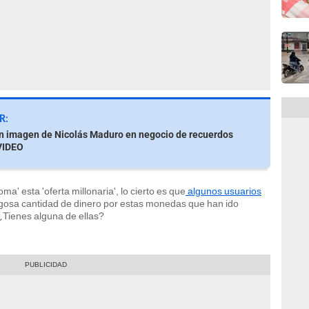
R:
n imagen de Nicolás Maduro en negocio de recuerdos
VIDEO
' esta 'oferta millonaria', lo cierto es que
algunos usuarios
ugosa cantidad de dinero por estas monedas que han ido
¿Tienes alguna de ellas?