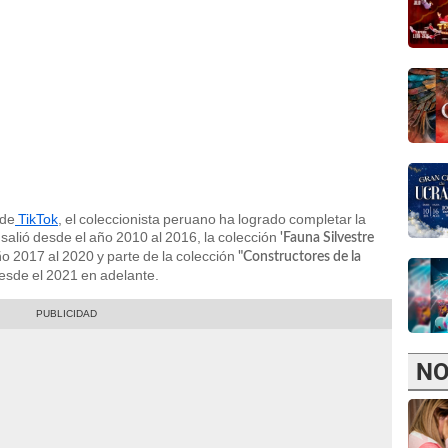
 de
TikTok
, el coleccionista peruano ha logrado completar la
salió desde el año 2010 al 2016, la colección
'Fauna Silvestre
o 2017 al 2020 y parte de la colección
"Constructores de la
desde el 2021 en adelante.
NO