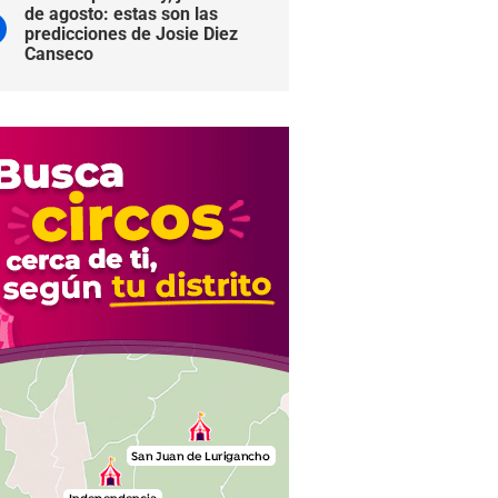
de agosto: estas son las
predicciones de Josie Diez
Canseco