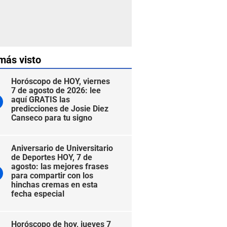
más visto
Horóscopo de HOY, viernes
7 de agosto de 2026: lee
aquí GRATIS las
predicciones de Josie Diez
Canseco para tu signo
Aniversario de Universitario
de Deportes HOY, 7 de
agosto: las mejores frases
para compartir con los
hinchas cremas en esta
fecha especial
Horóscopo de hoy, jueves 7