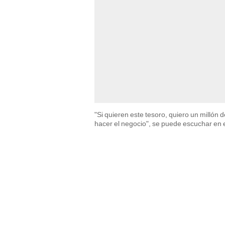
"Si quieren este tesoro, quiero un millón
hacer el negocio", se puede escuchar en 