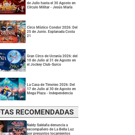
de Julio hasta el 30 Agosto en
Círculo Militar - Jesús María
Circo Místico Condor 2026: Del
25 de Junio. Explanada Costa
21
Gran Circo de Ucrania 2026: del
10 de Julio al 31 de Agosto en
el Jockey Club-Surco
La Casa de Timoteo 2026: Del
17 de Julio al 30 de Agosto en
Mega Plaza - Independencia
TAS RECOMENDADAS
Naldy Saldaña denuncia a
excompañero de La Bella Luz
por presuntos tocamientos