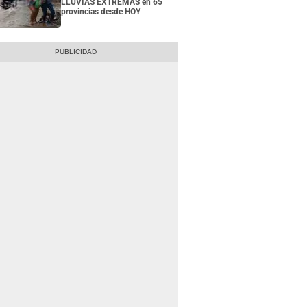
LLUVIAS EXTREMAS en 65
provincias desde HOY