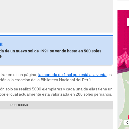
R:
a de un nuevo sol de 1991 se vende hasta en 500 soles
e
trar en dicha página,
la moneda de 1 sol que está a la venta
es
n a la creación de la Biblioteca Nacional del Perú.
ón solo se realizó 5000 ejemplares y cada una de ellas tiene un
por el cual actualmente está valorizada en 288 soles peruanos.