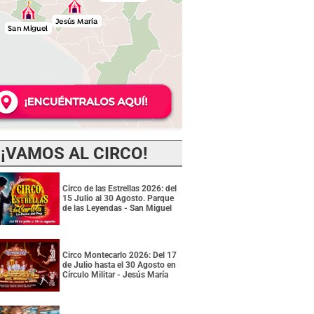
¡VAMOS AL CIRCO!
Circo de las Estrellas 2026: del
15 Julio al 30 Agosto. Parque
de las Leyendas - San Miguel
Circo Montecarlo 2026: Del 17
de Julio hasta el 30 Agosto en
Círculo Militar - Jesús María