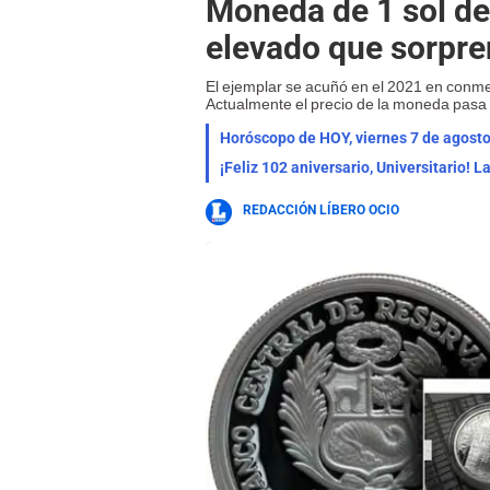
Moneda de 1 sol de
elevado que sorpre
El ejemplar se acuñó en el 2021 en conmem
Actualmente el precio de la moneda pasa 
¡Feliz 102 aniversario, Universitario! 
REDACCIÓN LÍBERO OCIO