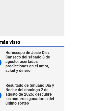
más visto
Horóscopo de Josie Diez
Canseco del sábado 8 de
agosto: acertadas
predicciones en el amor,
salud y dinero
Resultado de Sinuano Día y
Noche del domingo 2 de
agosto de 2026: descubre
los números ganadores del
último sorteo