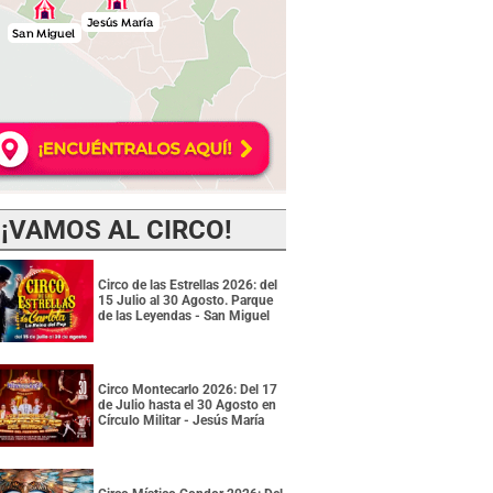
¡VAMOS AL CIRCO!
Circo de las Estrellas 2026: del
15 Julio al 30 Agosto. Parque
de las Leyendas - San Miguel
Circo Montecarlo 2026: Del 17
de Julio hasta el 30 Agosto en
Círculo Militar - Jesús María