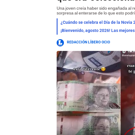
Una joven creía haber sido engañada al re
sorpresa al enterarse de lo que esto podrí
¿Cuándo se celebra el Día de la Novia 
REDACCIÓN LÍBERO OCIO