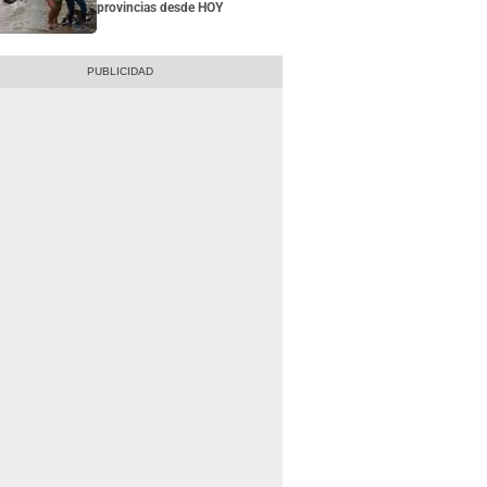
provincias desde HOY