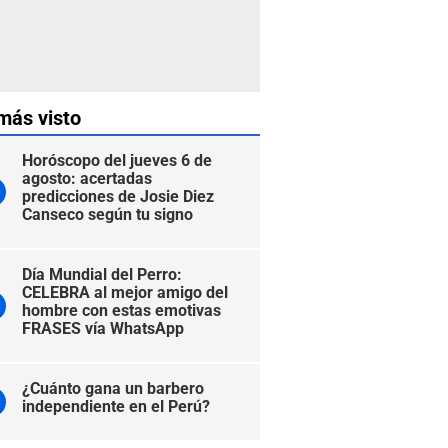
más visto
Horóscopo del jueves 6 de
agosto: acertadas
predicciones de Josie Diez
Canseco según tu signo
Día Mundial del Perro:
CELEBRA al mejor amigo del
hombre con estas emotivas
FRASES vía WhatsApp
¿Cuánto gana un barbero
independiente en el Perú?