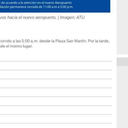
vos hacia el nuevo aeropuerto. | Imagen: ATU
corrido a las 5:00 a.m. desde la Plaza San Martín. Por la tarde,
sde el mismo lugar.