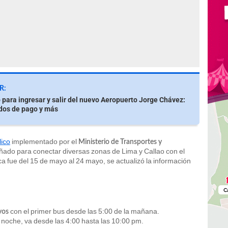
R:
 para ingresar y salir del nuevo Aeropuerto Jorge Chávez:
dos de pago y más
lico
implementado por el
Ministerio de Transportes y
eñado para conectar diversas zonas de Lima y Callao con el
a fue del 15 de mayo al 24 mayo, se actualizó la información
con el primer bus desde las 5:00 de la mañana.
vos
- noche, va desde las 4:00 hasta las 10:00 pm.