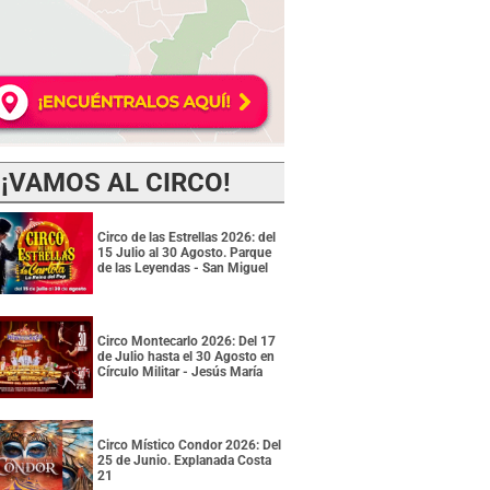
¡VAMOS AL CIRCO!
Circo de las Estrellas 2026: del
15 Julio al 30 Agosto. Parque
de las Leyendas - San Miguel
Circo Montecarlo 2026: Del 17
de Julio hasta el 30 Agosto en
Círculo Militar - Jesús María
Circo Místico Condor 2026: Del
25 de Junio. Explanada Costa
21