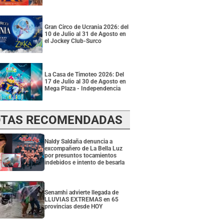
Gran Circo de Ucrania 2026: del
10 de Julio al 31 de Agosto en
el Jockey Club-Surco
La Casa de Timoteo 2026: Del
17 de Julio al 30 de Agosto en
Mega Plaza - Independencia
TAS RECOMENDADAS
Naldy Saldaña denuncia a
excompañero de La Bella Luz
por presuntos tocamientos
indebidos e intento de besarla
Senamhi advierte llegada de
LLUVIAS EXTREMAS en 65
provincias desde HOY