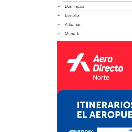
Dominicos
Bertello
Aduanas
Monark