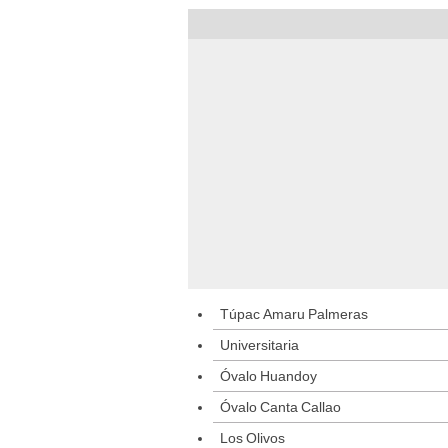
Túpac Amaru Palmeras
Universitaria
Óvalo Huandoy
Óvalo Canta Callao
Los Olivos