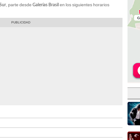
, parte desde
en los siguientes horarios
Sur
Galerías Brasil