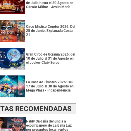
de Julio hasta el 30 Agosto en
Círculo Militar - Jesús María
Circo Místico Condor 2026: Del
25 de Junio. Explanada Costa
21
Gran Circo de Ucrania 2026: del
10 de Julio al 31 de Agosto en
el Jockey Club-Surco
La Casa de Timoteo 2026: Del
17 de Julio al 30 de Agosto en
Mega Plaza - Independencia
TAS RECOMENDADAS
Naldy Saldaña denuncia a
excompañero de La Bella Luz
por presuntos tocamientos