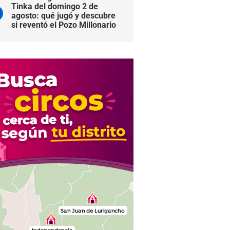
Tinka del domingo 2 de
agosto: qué jugó y descubre
si reventó el Pozo Millonario