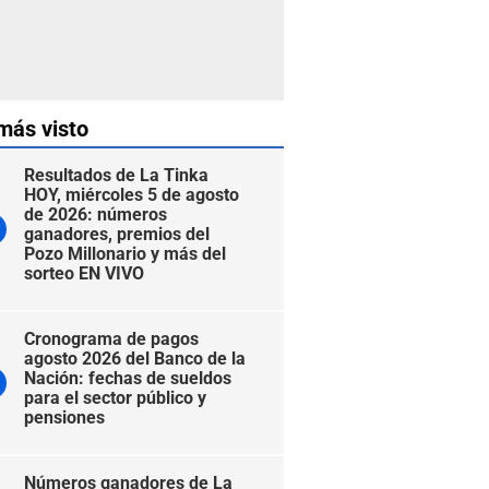
más visto
Resultados de La Tinka
HOY, miércoles 5 de agosto
de 2026: números
ganadores, premios del
Pozo Millonario y más del
sorteo EN VIVO
Cronograma de pagos
agosto 2026 del Banco de la
Nación: fechas de sueldos
para el sector público y
pensiones
Números ganadores de La