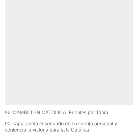
92' CAMBIO EN CATÓLICA: Fuentes por Tapia.
90' Tapia anota el segundo de su cuenta personal y
sentencia la victoria para la U Católica