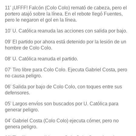
11' ¡UFFF! Falcón (Colo Colo) remató de cabeza, pero el
portero atajó sobre la línea. En el rebote llegó Fuentes,
pero le negaron el gol en la línea.
10' U. Católica reanuda las acciones con salida por bajo.
09' El partido por ahora está detenido por la lesión de un
hombre de Colo Colo.
08' U. Católica reanuda el partido.
07' Tiro libre para Colo Colo. Ejecuta Gabriel Costa, pero
no causa peligro.
06' Salida por bajo de Colo Colo, con toques entre sus
defensores.
05' Largos envíos son buscados por U. Católica para
generar peligro.
04' Gabriel Costa (Colo Colo) ejecuta córner, pero no
genera peligro.