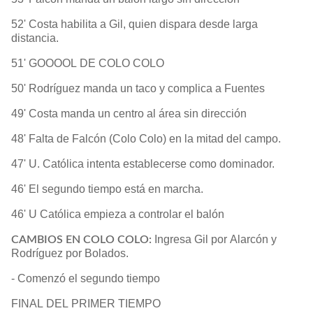
52' Costa habilita a Gil, quien dispara desde larga
distancia.
51' GOOOOL DE COLO COLO
50' Rodríguez manda un taco y complica a Fuentes
49' Costa manda un centro al área sin dirección
48' Falta de Falcón (Colo Colo) en la mitad del campo.
47' U. Católica intenta establecerse como dominador.
46' El segundo tiempo está en marcha.
46' U Católica empieza a controlar el balón
Ingresa Gil por Alarcón y
CAMBIOS EN COLO COLO:
Rodríguez por Bolados.
- Comenzó el segundo tiempo
FINAL DEL PRIMER TIEMPO