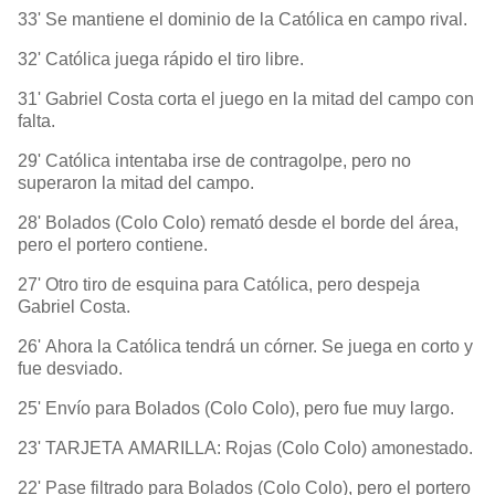
33' Se mantiene el dominio de la Católica en campo rival.
32' Católica juega rápido el tiro libre.
31' Gabriel Costa corta el juego en la mitad del campo con
falta.
29' Católica intentaba irse de contragolpe, pero no
superaron la mitad del campo.
28' Bolados (Colo Colo) remató desde el borde del área,
pero el portero contiene.
27' Otro tiro de esquina para Católica, pero despeja
Gabriel Costa.
26' Ahora la Católica tendrá un córner. Se juega en corto y
fue desviado.
25' Envío para Bolados (Colo Colo), pero fue muy largo.
23' TARJETA AMARILLA: Rojas (Colo Colo) amonestado.
22' Pase filtrado para Bolados (Colo Colo), pero el portero