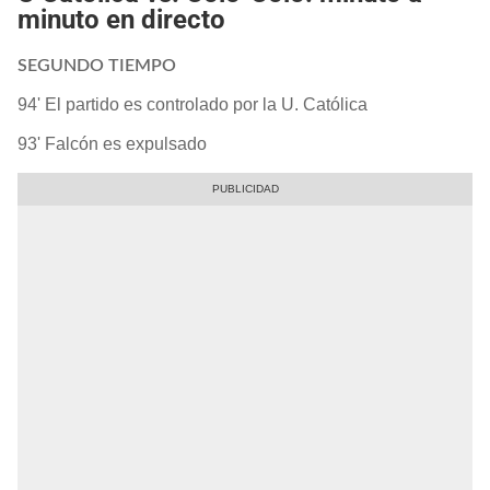
minuto en directo
SEGUNDO TIEMPO
94' El partido es controlado por la U. Católica
93' Falcón es expulsado