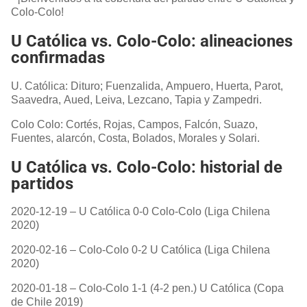
Colo-Colo!
U Católica vs. Colo-Colo: alineaciones
confirmadas
U. Católica: Dituro; Fuenzalida, Ampuero, Huerta, Parot,
Saavedra, Aued, Leiva, Lezcano, Tapia y Zampedri.
Colo Colo: Cortés, Rojas, Campos, Falcón, Suazo,
Fuentes, alarcón, Costa, Bolados, Morales y Solari.
U Católica vs. Colo-Colo: historial de
partidos
2020-12-19 – U Católica 0-0 Colo-Colo (Liga Chilena
2020)
2020-02-16 – Colo-Colo 0-2 U Católica (Liga Chilena
2020)
2020-01-18 – Colo-Colo 1-1 (4-2 pen.) U Católica (Copa
de Chile 2019)