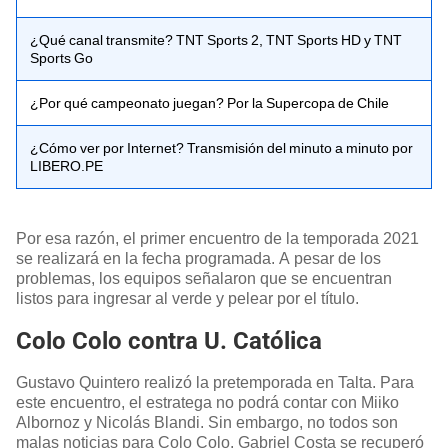
¿Qué canal transmite? TNT Sports 2, TNT Sports HD y TNT
Sports Go
¿Por qué campeonato juegan? Por la Supercopa de Chile
¿Cómo ver por Internet? Transmisión del minuto a minuto por
LIBERO.PE
Por esa razón, el primer encuentro de la temporada 2021
se realizará en la fecha programada. A pesar de los
problemas, los equipos señalaron que se encuentran
listos para ingresar al verde y pelear por el título.
Colo Colo contra U. Católica
Gustavo Quintero realizó la pretemporada en Talta. Para
este encuentro, el estratega no podrá contar con Miiko
Albornoz y Nicolás Blandi. Sin embargo, no todos son
malas noticias para Colo Colo. Gabriel Costa se recuperó