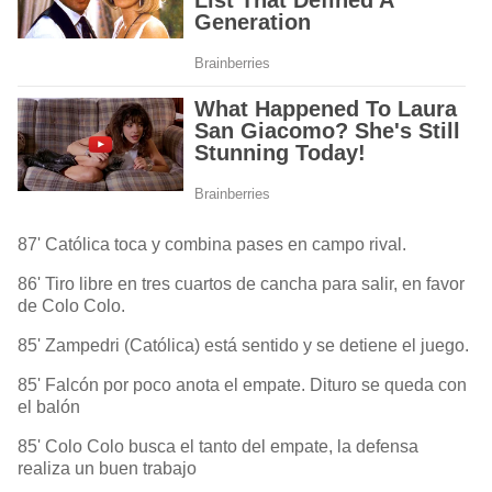
87' Católica toca y combina pases en campo rival.
86' Tiro libre en tres cuartos de cancha para salir, en favor
de Colo Colo.
85' Zampedri (Católica) está sentido y se detiene el juego.
85' Falcón por poco anota el empate. Dituro se queda con
el balón
85' Colo Colo busca el tanto del empate, la defensa
realiza un buen trabajo