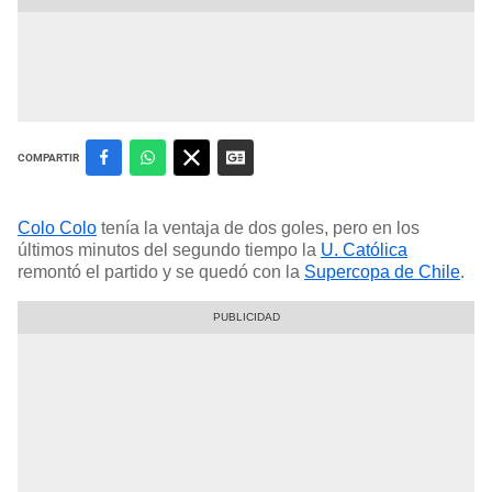
COMPARTIR
Colo Colo
tenía la ventaja de dos goles, pero en los
últimos minutos del segundo tiempo la
U. Católica
remontó el partido y se quedó con la
Supercopa de Chile
.