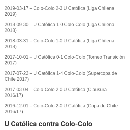
2019-03-17 – Colo-Colo 2-3 U Católica (Liga Chilena
2019)
2018-09-30 – U Católica 1-0 Colo-Colo (Liga Chilena
2018)
2018-03-31 – Colo-Colo 1-0 U Católica (Liga Chilena
2018)
2017-10-01 – U Católica 0-1 Colo-Colo (Torneo Transición
2017)
2017-07-23 – U Católica 1-4 Colo-Colo (Supercopa de
Chile 2017)
2017-03-04 – Colo-Colo 2-0 U Católica (Clausura
2016/17)
2016-12-01 – Colo-Colo 2-0 U Católica (Copa de Chile
2016/17)
U Católica contra Colo-Colo