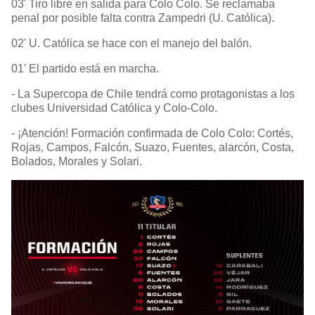
03' Tiro libre en salida para Colo Colo. Se reclamaba
penal por posible falta contra Zampedri (U. Católica).
02' U. Católica se hace con el manejo del balón.
01' El partido está en marcha.
- La Supercopa de Chile tendrá como protagonistas a los
clubes Universidad Católica y Colo-Colo.
- ¡Atención! Formación confirmada de Colo Colo: Cortés,
Rojas, Campos, Falcón, Suazo, Fuentes, alarcón, Costa,
Bolados, Morales y Solari.