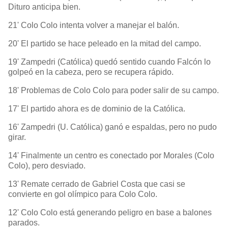
Dituro anticipa bien.
21' Colo Colo intenta volver a manejar el balón.
20' El partido se hace peleado en la mitad del campo.
19' Zampedri (Católica) quedó sentido cuando Falcón lo
golpeó en la cabeza, pero se recupera rápido.
18' Problemas de Colo Colo para poder salir de su campo.
17' El partido ahora es de dominio de la Católica.
16' Zampedri (U. Católica) ganó e espaldas, pero no pudo
girar.
14' Finalmente un centro es conectado por Morales (Colo
Colo), pero desviado.
13' Remate cerrado de Gabriel Costa que casi se
convierte en gol olímpico para Colo Colo.
12' Colo Colo está generando peligro en base a balones
parados.