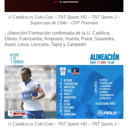
U Católica vs Colo-Colo – TNT Sports HD – TNT Sports 2 –
Supercopa de Chile – CDF Premium
- ¡Atención! Formación confirmada de la U. Católica:
Dituro; Fuenzalida, Ampuero, Huerta, Parot, Saavedra,
Aued, Leiva, Lezcano, Tapia y Zampedri.
U Católica vs Colo-Colo – TNT Sports HD – TNT Sports 2 –