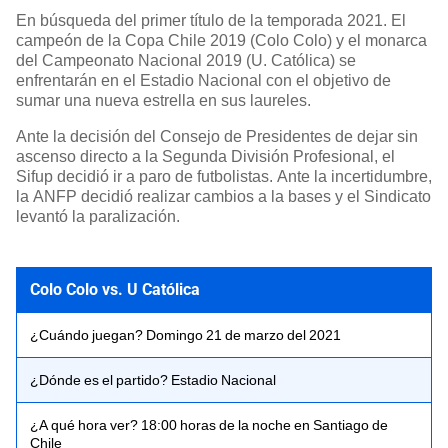
En búsqueda del primer título de la temporada 2021. El
campeón de la Copa Chile 2019 (Colo Colo) y el monarca
del Campeonato Nacional 2019 (U. Católica) se
enfrentarán en el Estadio Nacional con el objetivo de
sumar una nueva estrella en sus laureles.
Ante la decisión del Consejo de Presidentes de dejar sin
ascenso directo a la Segunda División Profesional, el
Sifup decidió ir a paro de futbolistas. Ante la incertidumbre,
la ANFP decidió realizar cambios a la bases y el Sindicato
levantó la paralización.
Colo Colo vs. U Católica
¿Cuándo juegan? Domingo 21 de marzo del 2021
¿Dónde es el partido? Estadio Nacional
¿A qué hora ver? 18:00 horas de la noche en Santiago de
Chile