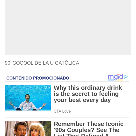
90' GOOOOL DE LA U CATÓLICA