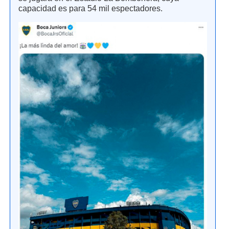
capacidad es para 54 mil espectadores.