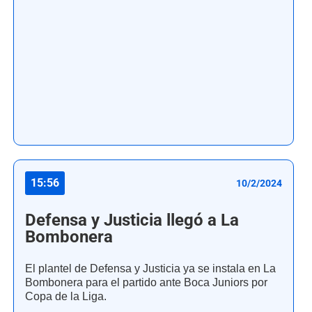
15:56
10/2/2024
Defensa y Justicia llegó a La
Bombonera
El plantel de Defensa y Justicia ya se instala en La
Bombonera para el partido ante Boca Juniors por
Copa de la Liga.