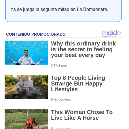
Ya se juega la segunta mitad en La Bombonera.