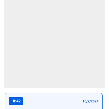
18:42
10/2/2024