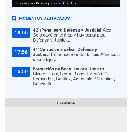
Boca recibió a Defensa y Justicia. | Foto: AFP.
MOMENTOS DESTACADOS
42' ¡Penal para Defensa y Justicia!
Alex
18:00
Soto cayó en el área y hay penal para
Defensa y Justicia.
41' Se vuelve a salvar Defensa y
17:56
Justicia
Tremendo remate de Luis Advíncula
desde lejos.
Formación de Boca Juniors
Romero,
15:50
Blanco, Figal, Lema, Blondel, Zenón, G.
Fernández, Benítez, Advíncula, Merentiel y
Benedetto.