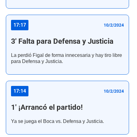
17:17
10/2/2024
3' Falta para Defensa y Justicia
La perdió Figal de forma innecesaria y hay tiro libre
para Defensa y Justicia.
17:14
10/2/2024
1' ¡Arrancó el partido!
Ya se juega el Boca vs. Defensa y Justicia.