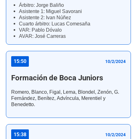
Árbitro: Jorge Baliño
Asistente 1: Miguel Savorani
Asistente 2: Ivan Núñez
Cuarto árbitro: Lucas Comesaña
VAR: Pablo Dóvalo
AVAR: José Carreras
15:50
10/2/2024
Formación de Boca Juniors
Romero, Blanco, Figal, Lema, Blondel, Zenón, G.
Fernández, Benítez, Advíncula, Merentiel y
Benedetto.
15:38
10/2/2024