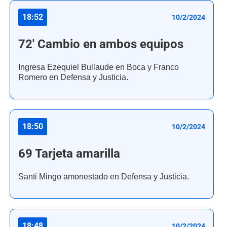
18:52
10/2/2024
72' Cambio en ambos equipos
Ingresa Ezequiel Bullaude en Boca y Franco
Romero en Defensa y Justicia.
18:50
10/2/2024
69 Tarjeta amarilla
Santi Mingo amonestado en Defensa y Justicia.
18:48
10/2/2024