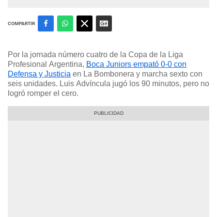
COMPARTIR
Por la jornada número cuatro de la Copa de la Liga
Profesional Argentina,
Boca Juniors empató 0-0 con
Defensa y Justicia
en La Bombonera y marcha sexto con
seis unidades. Luis Advíncula jugó los 90 minutos, pero no
logró romper el cero.