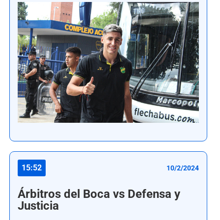
15:52
10/2/2024
Árbitros del Boca vs Defensa y
Justicia