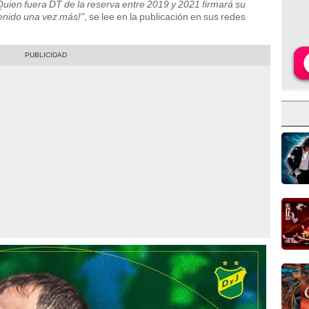
Quien fuera DT de la reserva entre 2019 y 2021 firmará su
enido una vez más!"
, se lee en la publicación en sus redes