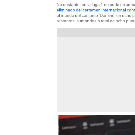
No obstante, en la Liga 1 no pudo errumba
eliminado del certamen internacional cont
el mando del conjunto 'Dominó' en ocho pa
restantes, sumando un total de ocho punt