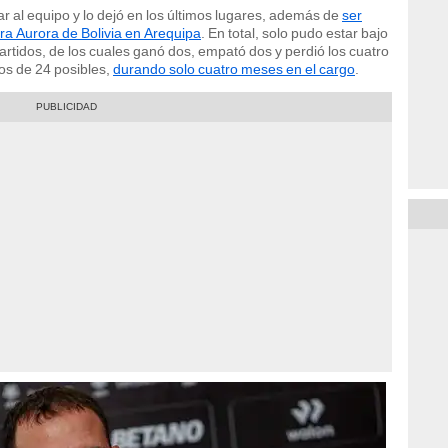
r al equipo y lo dejó en los últimos lugares, además de
ser
ra Aurora de Bolivia en Arequipa
. En total, solo pudo estar bajo
rtidos, de los cuales ganó dos, empató dos y perdió los cuatro
os de 24 posibles,
durando solo cuatro meses en el cargo
.