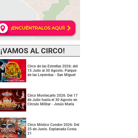
¡VAMOS AL CIRCO!
Circo de las Estrellas 2026: del
15 Julio al 30 Agosto. Parque
de las Leyendas - San Miguel
Circo Montecarlo 2026: Del 17
de Julio hasta el 30 Agosto en
Círculo Militar - Jesús María
Circo Místico Condor 2026: Del
25 de Junio. Explanada Costa
21