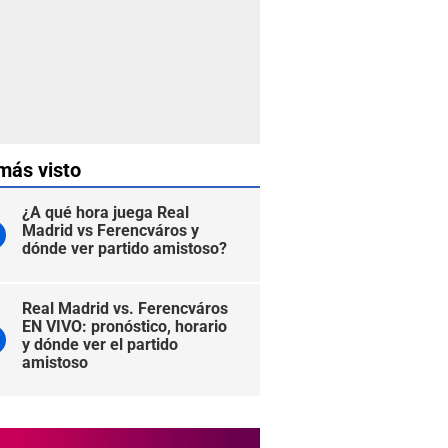
más visto
¿A qué hora juega Real
Madrid vs Ferencváros y
dónde ver partido amistoso?
Real Madrid vs. Ferencváros
EN VIVO: pronóstico, horario
y dónde ver el partido
amistoso