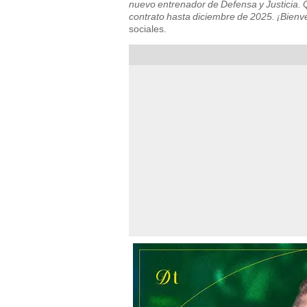
nuevo entrenador de Defensa y Justicia. 
contrato hasta diciembre de 2025. ¡Bienv
sociales.