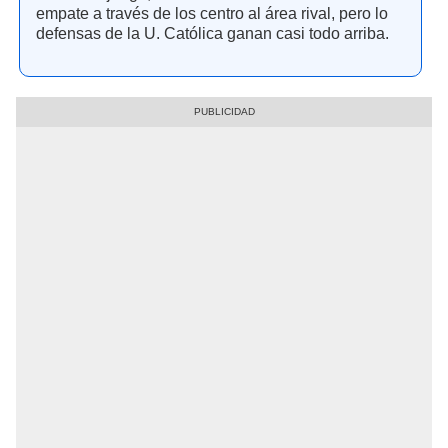
empate a través de los centro al área rival, pero lo
defensas de la U. Católica ganan casi todo arriba.