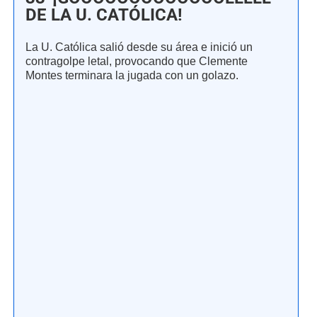
DE LA U. CATÓLICA!
La U. Católica salió desde su área e inició un
contragolpe letal, provocando que Clemente
Montes terminara la jugada con un golazo.