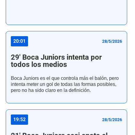
20:01
28/5/2026
29' Boca Juniors intenta por
todos los medios
Boca Juniors es el que controla más el balón, pero
intenta meter un gol de todas las formas posibles,
pero no ha sido claro en la definición.
19:52
28/5/2026