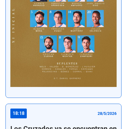
18:18
28/5/2026
Los Cruzados ya se encuentran en