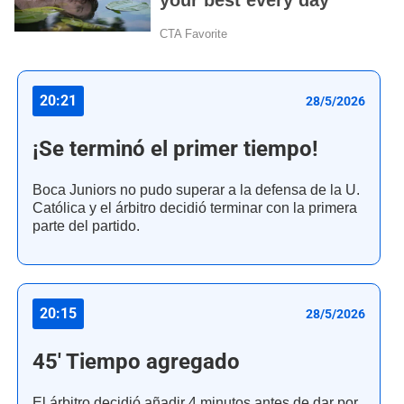
20:21
28/5/2026
¡Se terminó el primer tiempo!
Boca Juniors no pudo superar a la defensa de la U.
Católica y el árbitro decidió terminar con la primera
parte del partido.
20:15
28/5/2026
45' Tiempo agregado
El árbitro decidió añadir 4 minutos antes de dar por