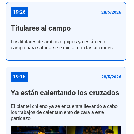
19:26
28/5/2026
Titulares al campo
Los titulares de ambos equipos ya están en el
campo para saludarse e iniciar con las acciones.
19:15
28/5/2026
Ya están calentando los cruzados
El plantel chileno ya se encuentra llevando a cabo
los trabajos de calentamiento de cara a este
partidazo.