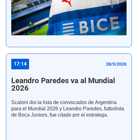
17:14
28/5/2026
Leandro Paredes va al Mundial
2026
Scaloni dio la lista de convocados de Argentina
para el Mundial 2026 y Leandro Paredes, futbolista
de Boca Juniors, fue citado por el estratega.