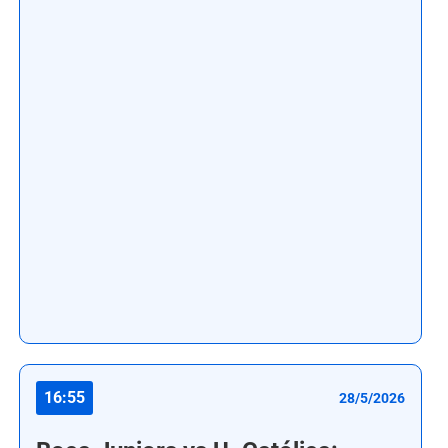
16:55
28/5/2026