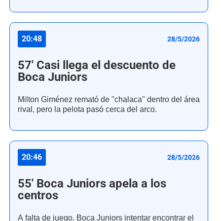
20:48
28/5/2026
57' Casi llega el descuento de
Boca Juniors
Milton Giménez remató de "chalaca" dentro del área
rival, pero la pelota pasó cerca del arco.
20:46
28/5/2026
55' Boca Juniors apela a los
centros
A falta de juego, Boca Juniors intentar encontrar el