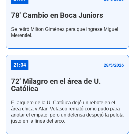
78' Cambio en Boca Juniors
Se retiró Milton Giménez para que ingrese Miguel
Merentiel.
21:04
28/5/2026
72' Milagro en el área de U.
Católica
El arquero de la U. Católica dejó un rebote en el
área chica y Alan Velasco remató como pudo para
anotar el empate, pero un defensa despejó la pelota
justo en la línea del arco.