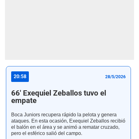
20:58
28/5/2026
66' Exequiel Zeballos tuvo el
empate
Boca Juniors recupera rápido la pelota y genera
ataques. En esta ocasión, Exequiel Zeballos recibió
el balón en el área y se animó a rematar cruzado,
pero el esférico salió del campo.