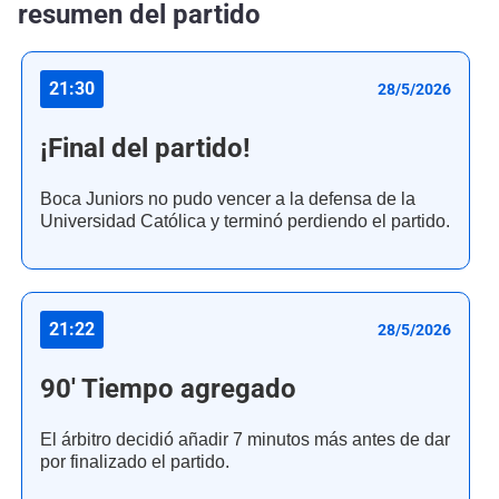
resumen del partido
21:30
28/5/2026
¡Final del partido!
Boca Juniors no pudo vencer a la defensa de la
Universidad Católica y terminó perdiendo el partido.
21:22
28/5/2026
90' Tiempo agregado
El árbitro decidió añadir 7 minutos más antes de dar
por finalizado el partido.