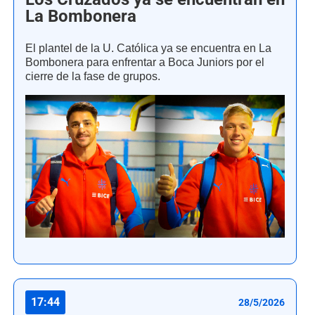
La Bombonera
El plantel de la U. Católica ya se encuentra en La
Bombonera para enfrentar a Boca Juniors por el
cierre de la fase de grupos.
17:44
28/5/2026