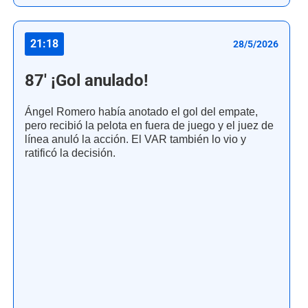
21:18
28/5/2026
87' ¡Gol anulado!
Ángel Romero había anotado el gol del empate,
pero recibió la pelota en fuera de juego y el juez de
línea anuló la acción. El VAR también lo vio y
ratificó la decisión.