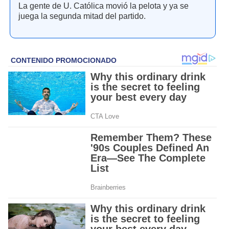
La gente de U. Católica movió la pelota y ya se
juega la segunda mitad del partido.