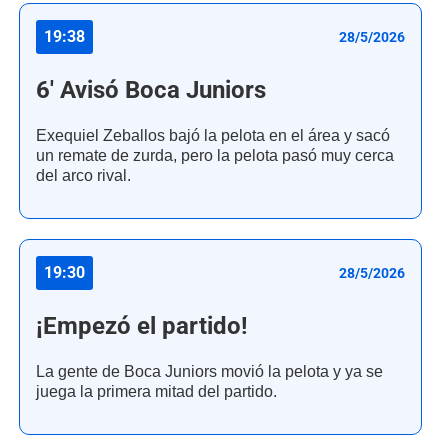
19:38
28/5/2026
6' Avisó Boca Juniors
Exequiel Zeballos bajó la pelota en el área y sacó
un remate de zurda, pero la pelota pasó muy cerca
del arco rival.
19:30
28/5/2026
¡Empezó el partido!
La gente de Boca Juniors movió la pelota y ya se
juega la primera mitad del partido.