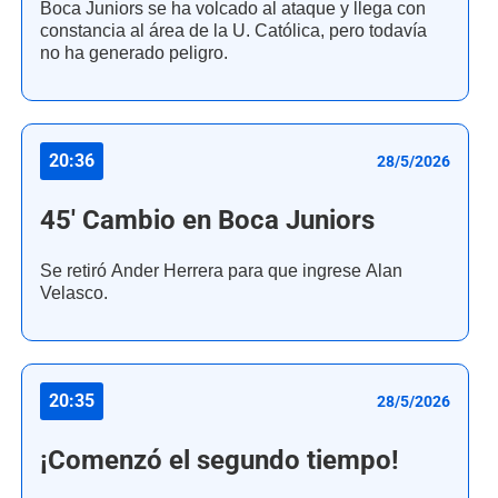
Boca Juniors se ha volcado al ataque y llega con
constancia al área de la U. Católica, pero todavía
no ha generado peligro.
20:36
28/5/2026
45' Cambio en Boca Juniors
Se retiró Ander Herrera para que ingrese Alan
Velasco.
20:35
28/5/2026
¡Comenzó el segundo tiempo!