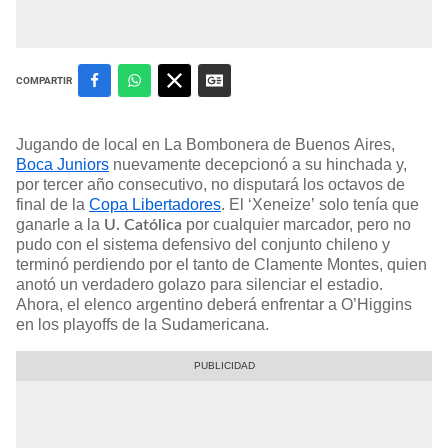
COMPARTIR
Jugando de local en La Bombonera de Buenos Aires,
Boca Juniors
nuevamente decepcionó a su hinchada y,
por tercer año consecutivo, no disputará los octavos de
final de la
Copa Libertadores
. El ‘Xeneize’ solo tenía que
ganarle a la
por cualquier marcador, pero no
U. Católica
pudo con el sistema defensivo del conjunto chileno y
terminó perdiendo por el tanto de Clamente Montes, quien
anotó un verdadero golazo para silenciar el estadio.
Ahora, el elenco argentino deberá enfrentar a O’Higgins
en los playoffs de la Sudamericana.