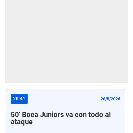
20:41
28/5/2026
50' Boca Juniors va con todo al
ataque