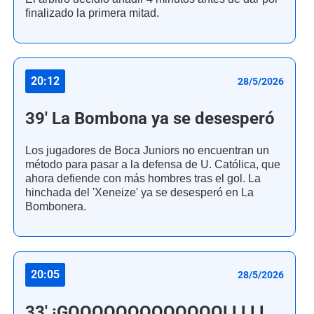
finalizado la primera mitad.
20:12
28/5/2026
39' La Bombona ya se desesperó
Los jugadores de Boca Juniors no encuentran un
método para pasar a la defensa de U. Católica, que
ahora defiende con más hombres tras el gol. La
hinchada del 'Xeneize' ya se desesperó en La
Bombonera.
20:05
28/5/2026
33' ¡GOOOOOOOOOOOOOLLLLL