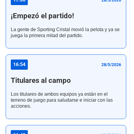
28/5/2026
¡Empezó el partido!
La gente de Sporting Cristal movió la pelota y ya se
juega la primera mitad del partido.
16:54
28/5/2026
Titulares al campo
Los titulares de ambos equipos ya están en el
terreno de juego para saludarse e iniciar con las
acciones.