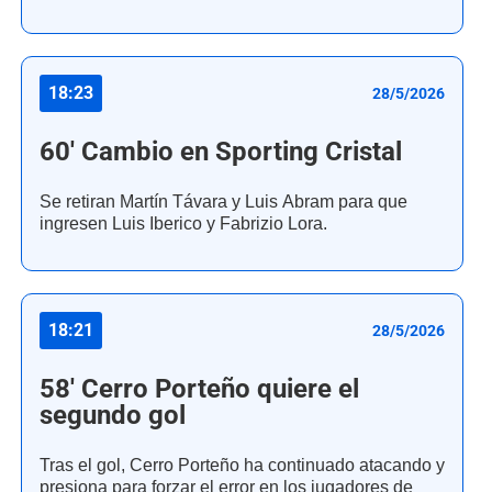
18:23
28/5/2026
60' Cambio en Sporting Cristal
Se retiran Martín Távara y Luis Abram para que
ingresen Luis Iberico y Fabrizio Lora.
18:21
28/5/2026
58' Cerro Porteño quiere el
segundo gol
Tras el gol, Cerro Porteño ha continuado atacando y
presiona para forzar el error en los jugadores de