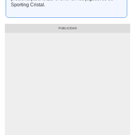
Sporting Cristal.