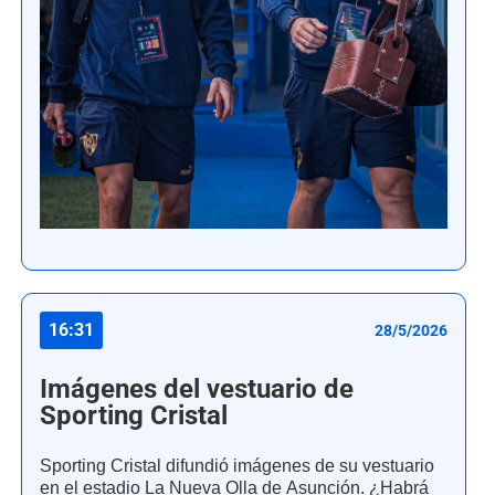
16:31
28/5/2026
Imágenes del vestuario de
Sporting Cristal
Sporting Cristal difundió imágenes de su vestuario
en el estadio La Nueva Olla de Asunción. ¿Habrá