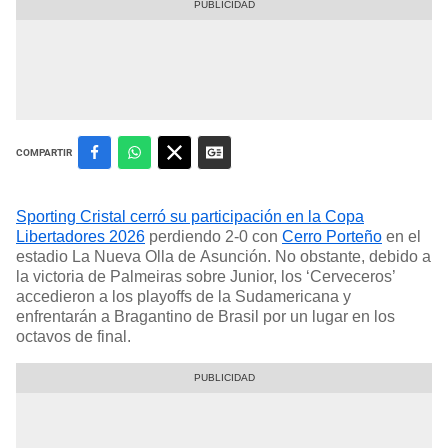
COMPARTIR
Sporting Cristal cerró su participación en la Copa
Libertadores 2026
perdiendo 2-0 con
Cerro Porteño
en el
estadio La Nueva Olla de Asunción. No obstante, debido a
la victoria de Palmeiras sobre Junior, los ‘Cerveceros’
accedieron a los playoffs de la Sudamericana y
enfrentarán a Bragantino de Brasil por un lugar en los
octavos de final.