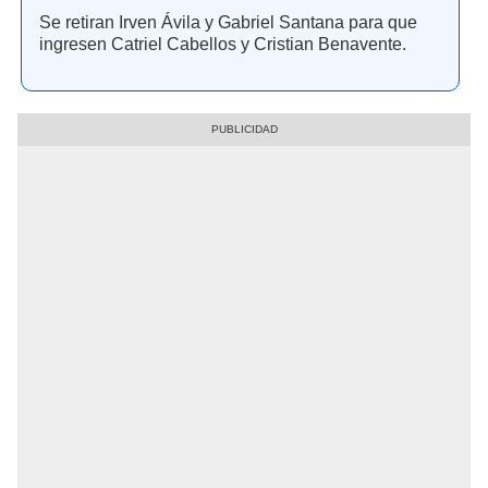
Se retiran Irven Ávila y Gabriel Santana para que
ingresen Catriel Cabellos y Cristian Benavente.