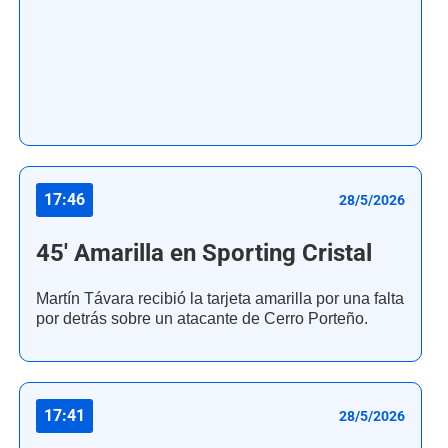
17:46
28/5/2026
45' Amarilla en Sporting Cristal
Martín Távara recibió la tarjeta amarilla por una falta
por detrás sobre un atacante de Cerro Porteño.
17:41
28/5/2026