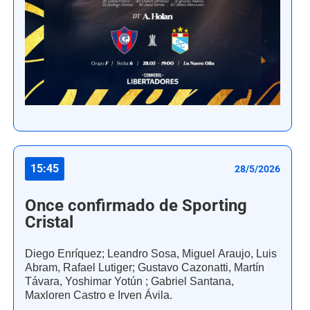
15:45
28/5/2026
Once confirmado de Sporting
Cristal
Diego Enríquez; Leandro Sosa, Miguel Araujo, Luis
Abram, Rafael Lutiger; Gustavo Cazonatti, Martín
Távara, Yoshimar Yotún ; Gabriel Santana,
Maxloren Castro e Irven Ávila.