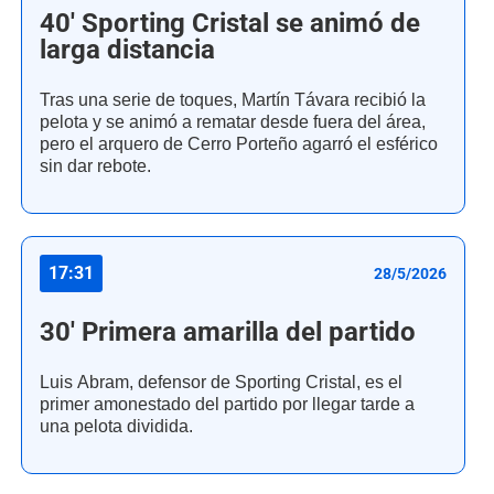
40' Sporting Cristal se animó de
larga distancia
Tras una serie de toques, Martín Távara recibió la
pelota y se animó a rematar desde fuera del área,
pero el arquero de Cerro Porteño agarró el esférico
sin dar rebote.
17:31
28/5/2026
30' Primera amarilla del partido
Luis Abram, defensor de Sporting Cristal, es el
primer amonestado del partido por llegar tarde a
una pelota dividida.