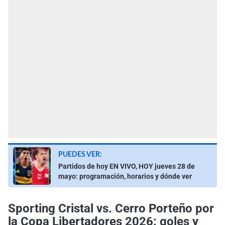
PUEDES VER:
Partidos de hoy EN VIVO, HOY jueves 28 de
mayo: programación, horarios y dónde ver
Sporting Cristal vs. Cerro Porteño por
la Copa Libertadores 2026: goles y