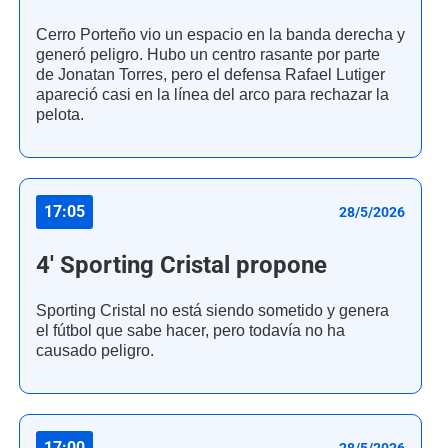
Cerro Porteño vio un espacio en la banda derecha y
generó peligro. Hubo un centro rasante por parte
de Jonatan Torres, pero el defensa Rafael Lutiger
apareció casi en la línea del arco para rechazar la
pelota.
17:05
28/5/2026
4' Sporting Cristal propone
Sporting Cristal no está siendo sometido y genera
el fútbol que sabe hacer, pero todavía no ha
causado peligro.
17:00