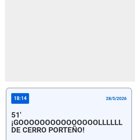
18:14
28/5/2026
51'
¡GOOOOOOOOOOOOOOOLLLLLL
DE CERRO PORTEÑO!