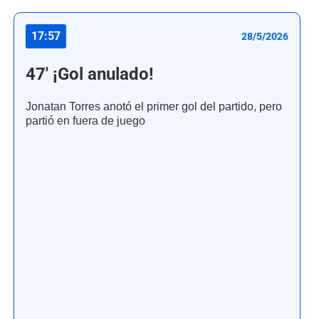
17:57
28/5/2026
47' ¡Gol anulado!
Jonatan Torres anotó el primer gol del partido, pero
partió en fuera de juego