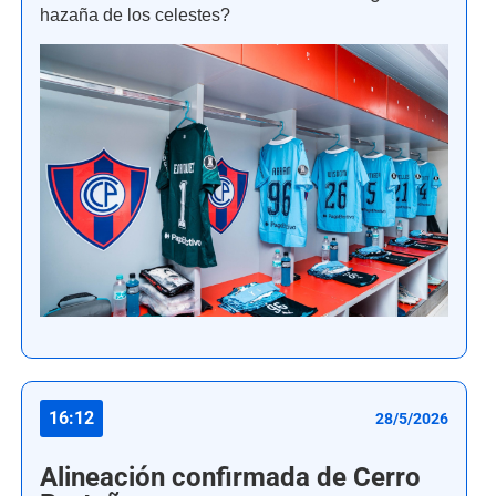
hazaña de los celestes?
16:12
28/5/2026
Alineación confirmada de Cerro