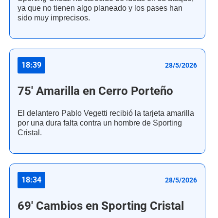
ya que no tienen algo planeado y los pases han
sido muy imprecisos.
18:39
28/5/2026
75' Amarilla en Cerro Porteño
El delantero Pablo Vegetti recibió la tarjeta amarilla
por una dura falta contra un hombre de Sporting
Cristal.
18:34
28/5/2026
69' Cambios en Sporting Cristal