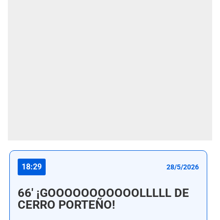
18:29
28/5/2026
66' ¡GOOOOOOOOOOOLLLLL DE
CERRO PORTEÑO!