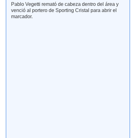
Pablo Vegetti remató de cabeza dentro del área y
venció al portero de Sporting Cristal para abrir el
marcador.