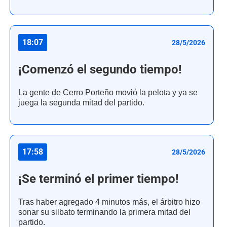
18:07
28/5/2026
¡Comenzó el segundo tiempo!
La gente de Cerro Porteño movió la pelota y ya se
juega la segunda mitad del partido.
17:58
28/5/2026
¡Se terminó el primer tiempo!
Tras haber agregado 4 minutos más, el árbitro hizo
sonar su silbato terminando la primera mitad del
partido.