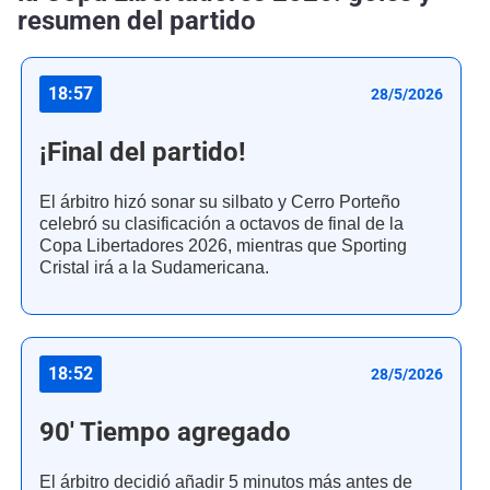
resumen del partido
18:57
28/5/2026
¡Final del partido!
El árbitro hizó sonar su silbato y Cerro Porteño
celebró su clasificación a octavos de final de la
Copa Libertadores 2026, mientras que Sporting
Cristal irá a la Sudamericana.
18:52
28/5/2026
90' Tiempo agregado
El árbitro decidió añadir 5 minutos más antes de