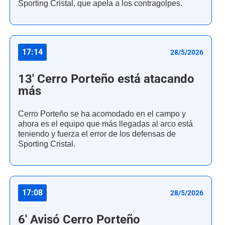
Sporting Cristal, que apela a los contragolpes.
17:14
28/5/2026
13' Cerro Porteño está atacando
más
Cerro Porteño se ha acomodado en el campo y
ahora es el equipo que más llegadas al arco está
teniendo y fuerza el error de los defensas de
Sporting Cristal.
17:08
28/5/2026
6' Avisó Cerro Porteño