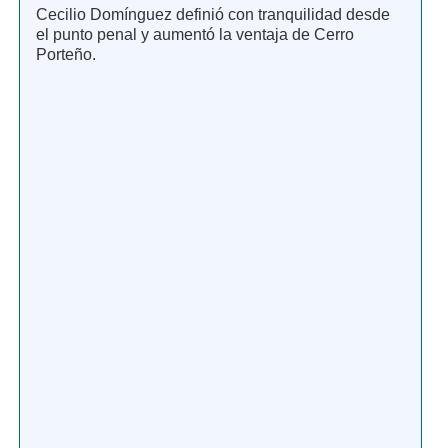
Cecilio Domínguez definió con tranquilidad desde
el punto penal y aumentó la ventaja de Cerro
Porteño.