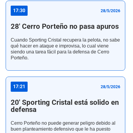
17:30
28/5/2026
28' Cerro Porteño no pasa apuros
Cuando Sporting Cristal recupera la pelota, no sabe
qué hacer en ataque e improvisa, lo cual viene
siendo una tarea fácil para la defensa de Cerro
Porteño.
17:21
28/5/2026
20' Sporting Cristal está solido en
defensa
Cerro Porteño no puede generar peligro debido al
buen planteamiento defensivo que le ha puesto