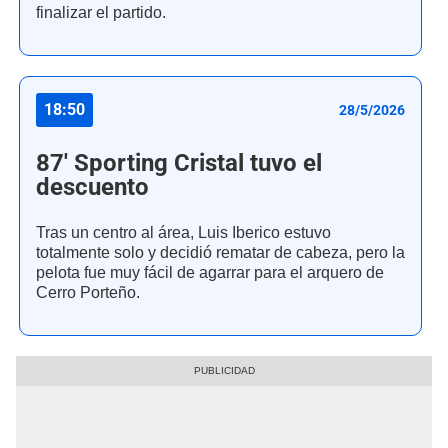
finalizar el partido.
18:50
28/5/2026
87' Sporting Cristal tuvo el
descuento
Tras un centro al área, Luis Iberico estuvo
totalmente solo y decidió rematar de cabeza, pero la
pelota fue muy fácil de agarrar para el arquero de
Cerro Porteño.