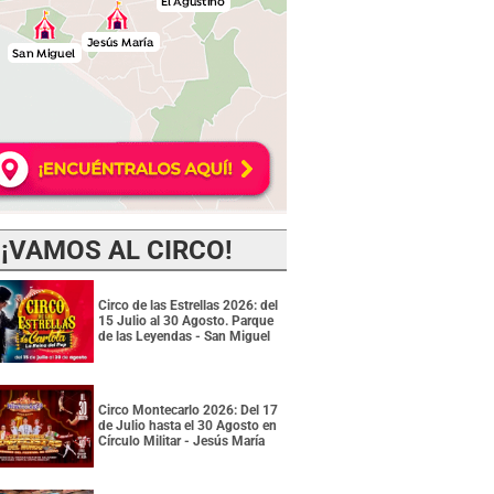
¡VAMOS AL CIRCO!
Circo de las Estrellas 2026: del
15 Julio al 30 Agosto. Parque
de las Leyendas - San Miguel
Circo Montecarlo 2026: Del 17
de Julio hasta el 30 Agosto en
Círculo Militar - Jesús María