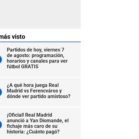
más visto
Partidos de hoy, viernes 7
de agosto: programación,
horarios y canales para ver
fútbol GRATIS
¿A qué hora juega Real
Madrid vs Ferencváros y
dónde ver partido amistoso?
¡Oficial! Real Madrid
anunció a Yan Diomande, el
fichaje más caro de su
historia: ¿Cuánto pagó?