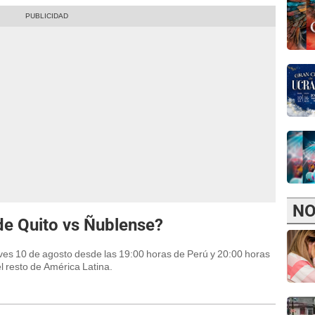
NO
de Quito vs Ñublense?
ves 10 de agosto desde las 19:00 horas de Perú y 20:00 horas
l resto de América Latina.