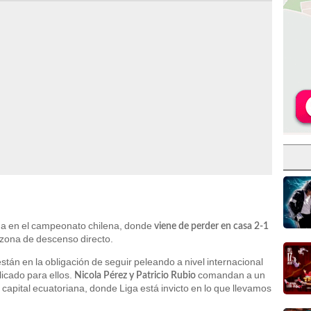
da en el campeonato chilena, donde
viene de perder en casa 2-1
 zona de descenso directo.
stán en la obligación de seguir peleando a nivel internacional
icado para ellos.
comandan a un
Nicola Pérez y Patricio Rubio
 capital ecuatoriana, donde Liga está invicto en lo que llevamos