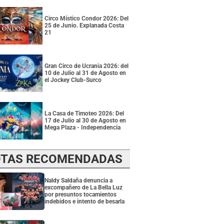
Circo Místico Condor 2026: Del
25 de Junio. Explanada Costa
21
Gran Circo de Ucrania 2026: del
10 de Julio al 31 de Agosto en
el Jockey Club-Surco
La Casa de Timoteo 2026: Del
17 de Julio al 30 de Agosto en
Mega Plaza - Independencia
TAS RECOMENDADAS
Naldy Saldaña denuncia a
excompañero de La Bella Luz
por presuntos tocamientos
indebidos e intento de besarla