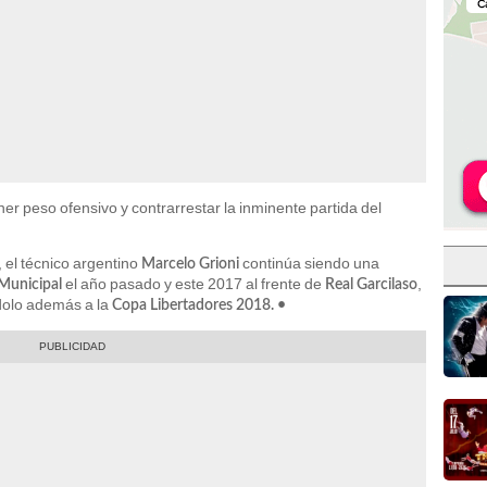
ner peso ofensivo y contrarrestar la inminente partida del
 el técnico argentino
continúa siendo una
Marcelo Grioni
el año pasado y este 2017 al frente de
,
Municipal
Real Garcilaso
ndolo además a la
Copa Libertadores 2018. •