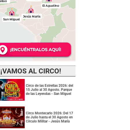
¡VAMOS AL CIRCO!
Circo de las Estrellas 2026: del
15 Julio al 30 Agosto. Parque
de las Leyendas - San Miguel
Circo Montecarlo 2026: Del 17
de Julio hasta el 30 Agosto en
Círculo Militar - Jesús María