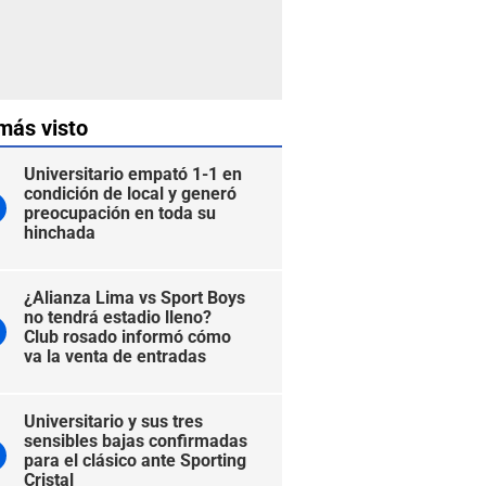
más visto
Universitario empató 1-1 en
condición de local y generó
preocupación en toda su
hinchada
¿Alianza Lima vs Sport Boys
no tendrá estadio lleno?
Club rosado informó cómo
va la venta de entradas
Universitario y sus tres
sensibles bajas confirmadas
para el clásico ante Sporting
Cristal