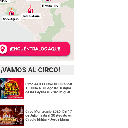
¡VAMOS AL CIRCO!
Circo de las Estrellas 2026: del
15 Julio al 30 Agosto. Parque
de las Leyendas - San Miguel
Circo Montecarlo 2026: Del 17
de Julio hasta el 30 Agosto en
Círculo Militar - Jesús María