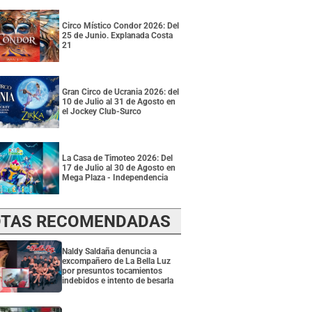
Circo Místico Condor 2026: Del
25 de Junio. Explanada Costa
21
Gran Circo de Ucrania 2026: del
10 de Julio al 31 de Agosto en
el Jockey Club-Surco
La Casa de Timoteo 2026: Del
17 de Julio al 30 de Agosto en
Mega Plaza - Independencia
TAS RECOMENDADAS
Naldy Saldaña denuncia a
excompañero de La Bella Luz
por presuntos tocamientos
indebidos e intento de besarla