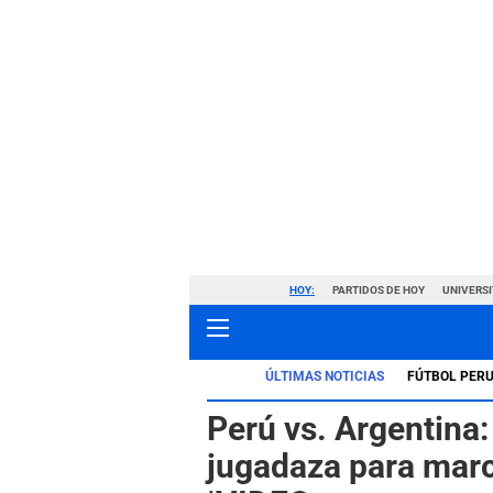
HOY:
PARTIDOS DE HOY
UNIVERSI
ÚLTIMAS NOTICIAS
FÚTBOL PER
Perú vs. Argentina
jugadaza para marca