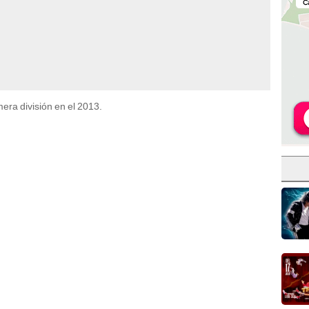
era división en el 2013.