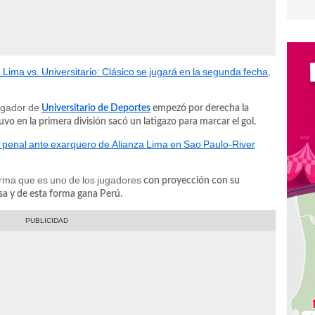
 Lima vs. Universitario: Clásico se jugará en la segunda fecha,
jugador de
Universitario de Deportes
empezó por derecha la
o en la primera división sacó un latigazo para marcar el gol.
ó penal ante exarquero de Alianza Lima en Sao Paulo-River
orma que es uno de los jugadores
con proyección con su
sa y de esta forma gana Perú.