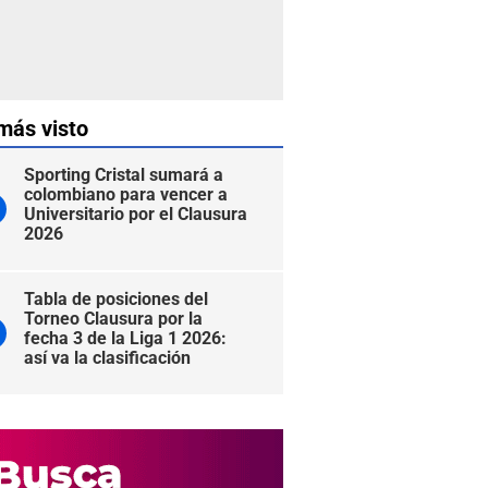
más visto
Sporting Cristal sumará a
colombiano para vencer a
Universitario por el Clausura
2026
Tabla de posiciones del
Torneo Clausura por la
fecha 3 de la Liga 1 2026:
así va la clasificación