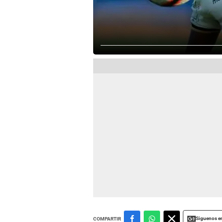
Siguenos e
COMPARTIR