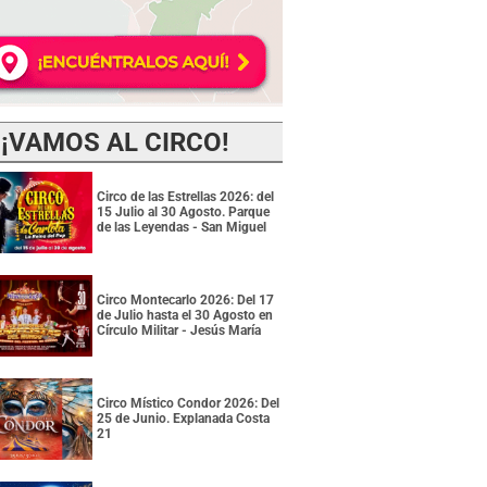
¡VAMOS AL CIRCO!
Circo de las Estrellas 2026: del
15 Julio al 30 Agosto. Parque
de las Leyendas - San Miguel
Circo Montecarlo 2026: Del 17
de Julio hasta el 30 Agosto en
Círculo Militar - Jesús María
Circo Místico Condor 2026: Del
25 de Junio. Explanada Costa
21