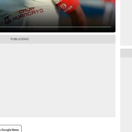
n Google News