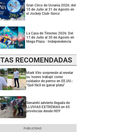
Gran Circo de Ucrania 2026: del
10 de Julio al 31 de Agosto en
el Jockey Club-Surco
La Casa de Timoteo 2026: Del
17 de Julio al 30 de Agosto en
Mega Plaza - Independencia
TAS RECOMENDADAS
Mark Vito sorprende al revelar
su 'nuevo trabajo' como
cuidador de perros en EE.UU.:
"Qué fácil es ganar plata"
Senamhi advierte llegada de
LLUVIAS EXTREMAS en 65
provincias desde HOY