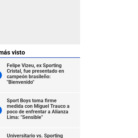
más visto
Felipe Vizeu, ex Sporting
Cristal, fue presentado en
campeón brasileño:
"Bienvenido"
Sport Boys toma firme
medida con Miguel Trauco a
poco de enfrentar a Alianza
Lima: "Sensible"
Universitario vs. Sporting