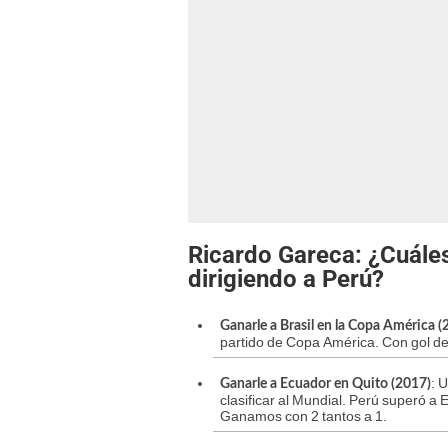
Ricardo Gareca: ¿Cuále
dirigiendo a Perú?
Ganarle a Brasil en la Copa América (
partido de Copa América. Con gol de 
: 
Ganarle a Ecuador en Quito (2017)
clasificar al Mundial. Perú superó a E
Ganamos con 2 tantos a 1.