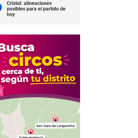
Cristal: alineaciones
posibles para el partido de
hoy