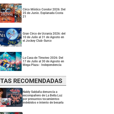
Circo Místico Condor 2026: Del
25 de Junio. Explanada Costa
21
Gran Circo de Ucrania 2026: del
10 de Julio al 31 de Agosto en
el Jockey Club-Surco
La Casa de Timoteo 2026: Del
17 de Julio al 30 de Agosto en
Mega Plaza - Independencia
TAS RECOMENDADAS
Naldy Saldaña denuncia a
excompañero de La Bella Luz
por presuntos tocamientos
indebidos e intento de besarla