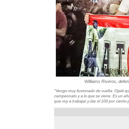
Williams Riveros, defe
"Vengo muy ilusionado de vuelta. Ojalá 
campeonato y a lo que se viene. Es un año 
que voy a trabajar y dar el 100 por ciento 