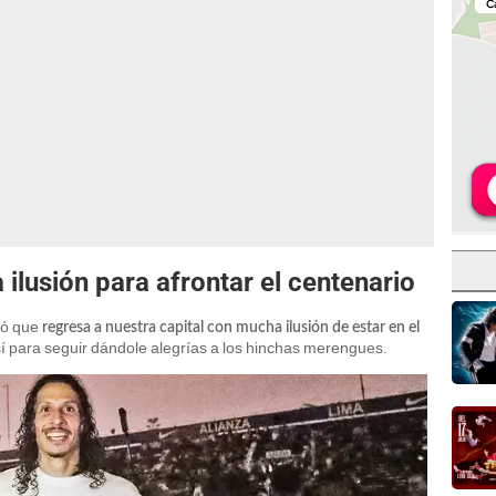
ilusión para afrontar el centenario
ló que
regresa a nuestra capital con mucha ilusión de estar en el
sí para seguir dándole alegrías a los hinchas merengues.