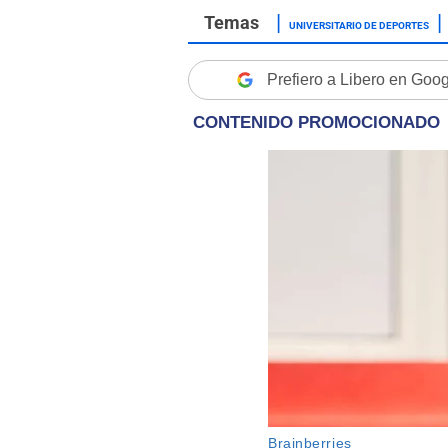
UNIVERSITARIO DE DEPORTES
Prefiero a Libero en Goo