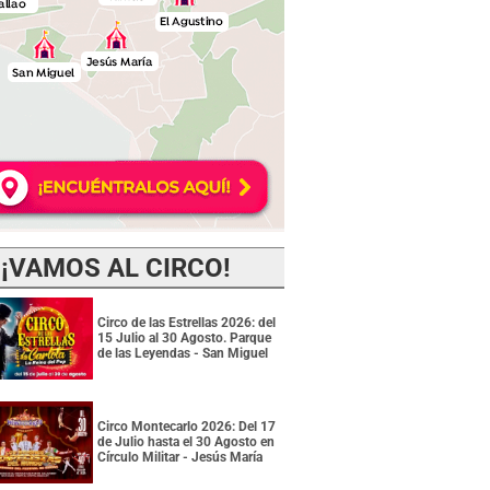
¡VAMOS AL CIRCO!
Circo de las Estrellas 2026: del
15 Julio al 30 Agosto. Parque
de las Leyendas - San Miguel
Circo Montecarlo 2026: Del 17
de Julio hasta el 30 Agosto en
Círculo Militar - Jesús María