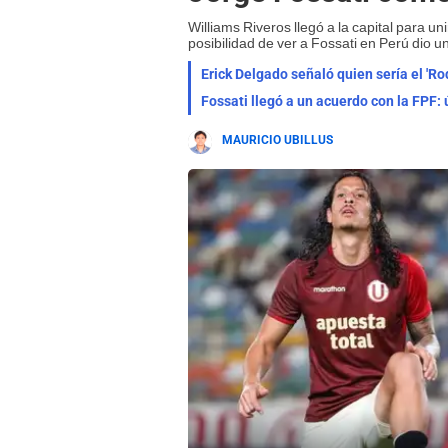
Williams Riveros llegó a la capital para uni
posibilidad de ver a Fossati en Perú dio 
Erick Delgado señaló quien sería el 'Ro
Fossati llegó a un acuerdo con la FPF:
MAURICIO UBILLUS