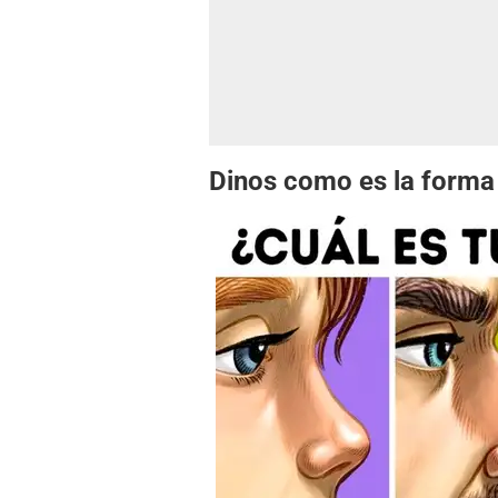
Dinos como es la forma 