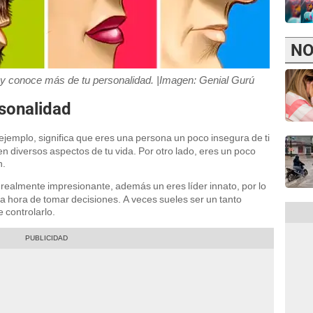
NO
 y conoce más de tu personalidad. |Imagen: Genial Gurú
sonalidad
 ejemplo, significa que eres una persona un poco insegura de ti
 diversos aspectos de tu vida. Por otro lado, eres un poco
n.
realmente impresionante, además un eres líder innato, por lo
a hora de tomar decisiones. A veces sueles ser un tanto
e controlarlo.