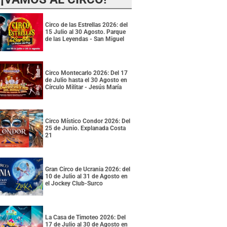
Circo de las Estrellas 2026: del
15 Julio al 30 Agosto. Parque
de las Leyendas - San Miguel
Circo Montecarlo 2026: Del 17
de Julio hasta el 30 Agosto en
Círculo Militar - Jesús María
Circo Místico Condor 2026: Del
25 de Junio. Explanada Costa
21
Gran Circo de Ucrania 2026: del
10 de Julio al 31 de Agosto en
el Jockey Club-Surco
La Casa de Timoteo 2026: Del
17 de Julio al 30 de Agosto en