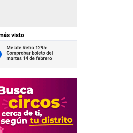
más visto
Melate Retro 1295:
Comprobar boleto del
martes 14 de febrero