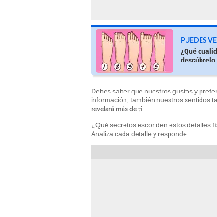
PUEDES VE
¿Qué cualid
descúbrelo
Debes saber que nuestros gustos y prefer
información, también nuestros sentidos t
.
revelará más de ti
¿Qué secretos esconden estos detalles fís
Analiza cada detalle y responde.