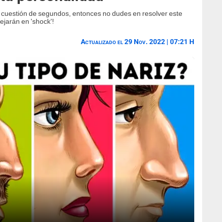
n cuestión de segundos, entonces no dudes en resolver este
dejarán en 'shock'!
Actualizado el 29 Nov. 2022 | 07:21 H