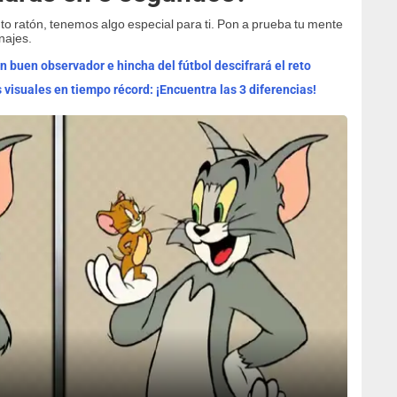
tuto ratón, tenemos algo especial para ti. Pon a prueba tu mente
najes.
 buen observador e hincha del fútbol descifrará el reto
 visuales en tiempo récord: ¡Encuentra las 3 diferencias!