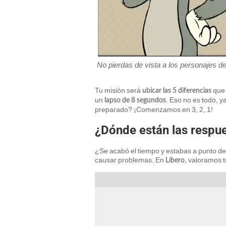
No pierdas de vista a los personajes de
Tu misión será
que 
ubicar las 5 diferencias
un
. Eso no es todo, y
lapso de 8 segundos
preparado? ¡Comenzamos en 3, 2, 1!
¿Dónde están las respue
¿Se acabó el tiempo y estabas a punto de
causar problemas. En
, valoramos t
Líbero