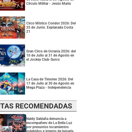
Círculo Militar - Jesús María
Circo Místico Condor 2026: Del
25 de Junio. Explanada Costa
21
Gran Circo de Ucrania 2026: del
10 de Julio al 31 de Agosto en
el Jockey Club-Surco
La Casa de Timoteo 2026: Del
17 de Julio al 30 de Agosto en
Mega Plaza - Independencia
TAS RECOMENDADAS
Naldy Saldaña denuncia a
excompañero de La Bella Luz
por presuntos tocamientos
indebidos e intento de besarla