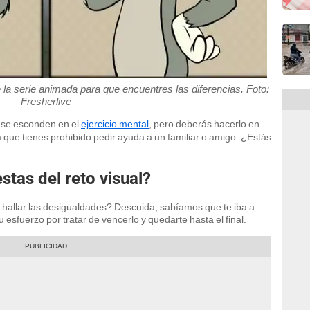
 la serie animada para que encuentres las diferencias. Foto:
Fresherlive
se esconden en el
ejercicio mental
, pero deberás hacerlo en
a que tienes prohibido pedir ayuda a un familiar o amigo. ¿Estás
stas del reto visual?
 hallar las desigualdades? Descuida, sabíamos que te iba a
u esfuerzo por tratar de vencerlo y quedarte hasta el final.