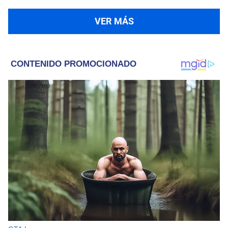
VER MÁS