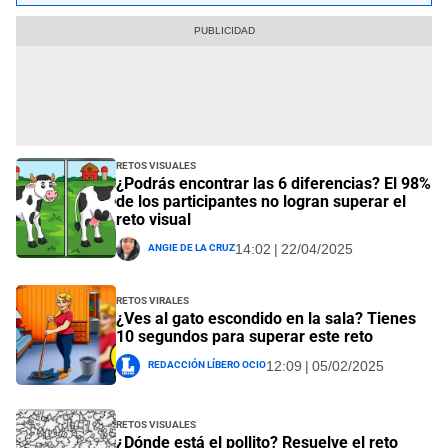
Retos visuales
¿Podrás encontrar las 6 diferencias? El 98%
de los participantes no logran superar el
reto visual
Angie De La Cruz
14:02 | 22/04/2025
Retos Virales
¿Ves al gato escondido en la sala? Tienes
10 segundos para superar este reto
Redacción Líbero Ocio
12:09 | 05/02/2025
Retos visuales
¿Dónde está el pollito? Resuelve el reto