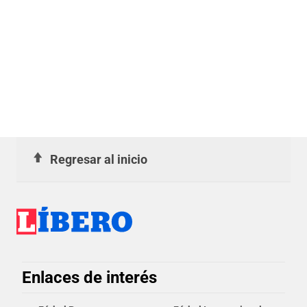
Regresar al inicio
Enlaces de interés