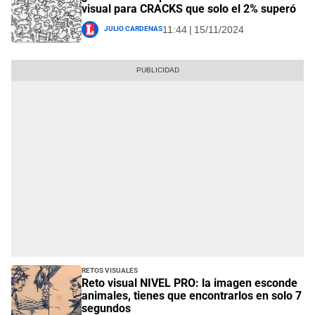
visual para CRACKS que solo el 2% superó
Julio Cardenas
11:44 | 15/11/2024
Retos visuales
Reto visual NIVEL PRO: la imagen esconde
animales, tienes que encontrarlos en solo 7
segundos