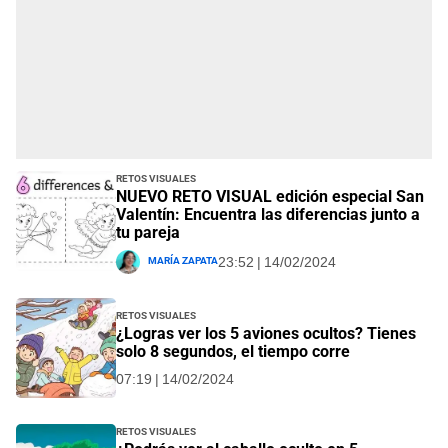
Retos visuales
NUEVO RETO VISUAL edición especial San
Valentín: Encuentra las diferencias junto a
tu pareja
María Zapata
23:52 | 14/02/2024
Retos visuales
¿Logras ver los 5 aviones ocultos? Tienes
solo 8 segundos, el tiempo corre
07:19 | 14/02/2024
Retos visuales