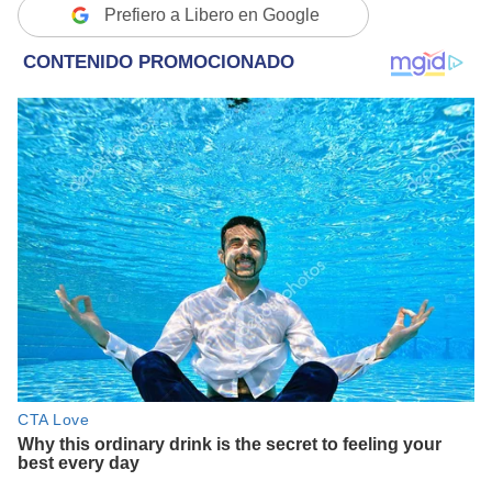
Prefiero a Libero en Google