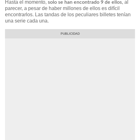
Hasta el momento,
, al
solo se han encontrado 9 de ellos
parecer, a pesar de haber millones de ellos es difícil
encontrarlos. Las tandas de los peculiares billetes tenían
una serie cada una.