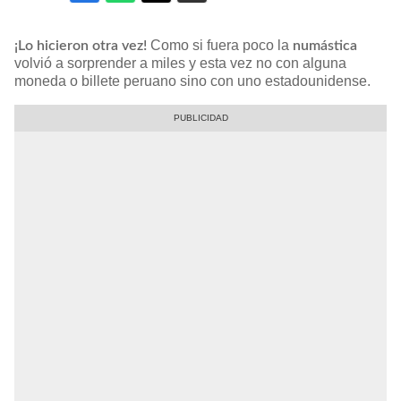
Como si fuera poco la
¡Lo hicieron otra vez!
numástica
volvió a sorprender a miles y esta vez no con alguna
moneda o billete peruano sino con uno estadounidense.