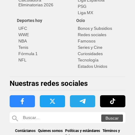
Eliminatorias 2026
PSG
Liga MX
Deportes hoy
Ocio
UFC
Bonos y Subsidios
WWE
Redes sociales
NBA
Famosos
Tenis
Series y Cine
Fórmula 1
Curiosidades
NFL
Tecnología
Estados Unidos
Nuestras redes sociales
Contáctanos
Quienes somos
Políticas y estándares
Términos y