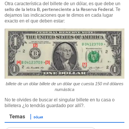
Otra característica del billete de un dólar, es que debe un
Te
sello de la letra B, perteneciente a la Reserva Federal.
dejamos las indicaciones que te dimos en cada lugar
exacto en el que deben estar:
billete de un dólar billete de un dólar que cuesta 150 mil dólares
numástica
No te olvides de buscar el singular billete en tu casa o
billetera ¿lo tendrás guardado por allí?.
DÓLAR