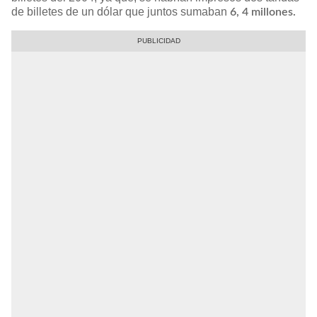
de billetes de un dólar que juntos sumaban
6, 4 millones.