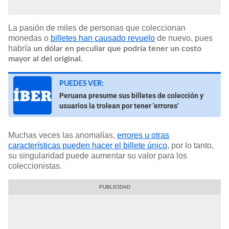
La pasión de miles de personas que coleccionan
monedas o
billetes han causado revuelo
de nuevo, pues
habría
un dólar en peculiar que podría tener un costo
mayor al del original.
PUEDES VER:
Peruana presume sus billetes de colección y
usuarios la trolean por tener 'errores'
Muchas veces las anomalías,
errores u otras
características pueden hacer el billete único
, por lo tanto,
su singularidad puede aumentar su valor para los
coleccionistas.