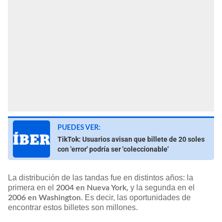
PUEDES VER:
TikTok: Usuarios avisan que billete de 20 soles
con 'error' podría ser 'coleccionable'
La distribución de las tandas fue en distintos años: la
primera en el
y la segunda en el
2004 en Nueva York,
. Es decir, las oportunidades de
2006 en Washington
encontrar estos billetes son millones.