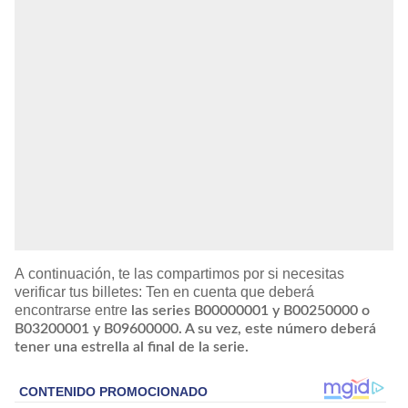
A continuación, te las compartimos por si necesitas
verificar tus billetes: Ten en cuenta que deberá
encontrarse entre
las series B00000001 y B00250000 o
B03200001 y B09600000. A su vez, este número deberá
tener una estrella al final de la serie.