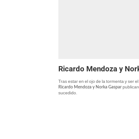
Ricardo Mendoza y Nork
Tras estar en el ojo de la tormenta y ser 
publicar
Ricardo Mendoza y Norka Gaspar
sucedido.