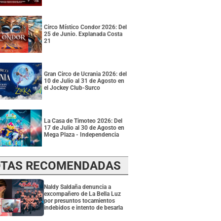
Circo Místico Condor 2026: Del
25 de Junio. Explanada Costa
21
Gran Circo de Ucrania 2026: del
10 de Julio al 31 de Agosto en
el Jockey Club-Surco
La Casa de Timoteo 2026: Del
17 de Julio al 30 de Agosto en
Mega Plaza - Independencia
TAS RECOMENDADAS
Naldy Saldaña denuncia a
excompañero de La Bella Luz
por presuntos tocamientos
indebidos e intento de besarla