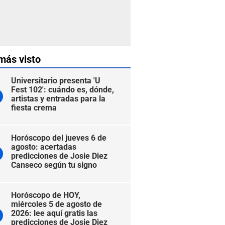
más visto
Universitario presenta 'U
Fest 102': cuándo es, dónde,
artistas y entradas para la
fiesta crema
Horóscopo del jueves 6 de
agosto: acertadas
predicciones de Josie Diez
Canseco según tu signo
Horóscopo de HOY,
miércoles 5 de agosto de
2026: lee aquí gratis las
predicciones de Josie Diez