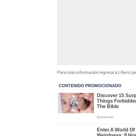
Para más información ingresa a Líbero.pe