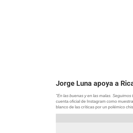
Jorge Luna apoya a Ri
"En las buenas y en las malas. Seguimos 
cuenta oficial de Instagram como muest
blanco de las críticas por un polémico chi