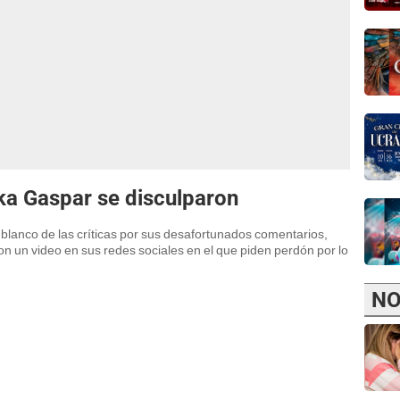
a Gaspar se disculparon
el blanco de las críticas por sus desafortunados comentarios,
on un video en sus redes sociales en el que piden perdón por lo
NO