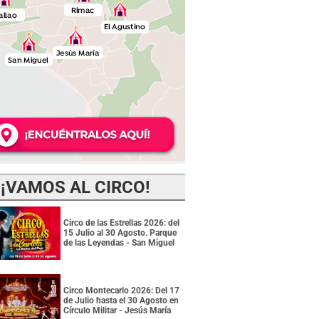
¡VAMOS AL CIRCO!
Circo de las Estrellas 2026: del
15 Julio al 30 Agosto. Parque
de las Leyendas - San Miguel
Circo Montecarlo 2026: Del 17
de Julio hasta el 30 Agosto en
Círculo Militar - Jesús María