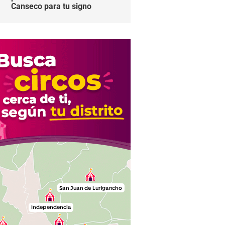
Canseco para tu signo