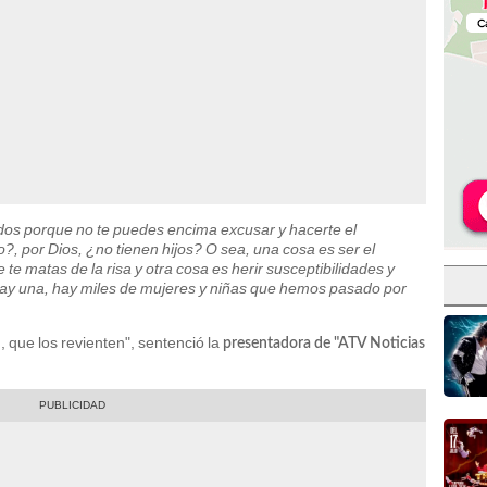
 dos porque no te puedes encima excusar y hacerte el
?, por Dios, ¿no tienen hijos? O sea, una cosa es ser el
 te matas de la risa y otra cosa es herir susceptibilidades y
ay una, hay miles de mujeres y niñas que hemos pasado por
 que los revienten", sentenció la
presentadora de "ATV Noticias