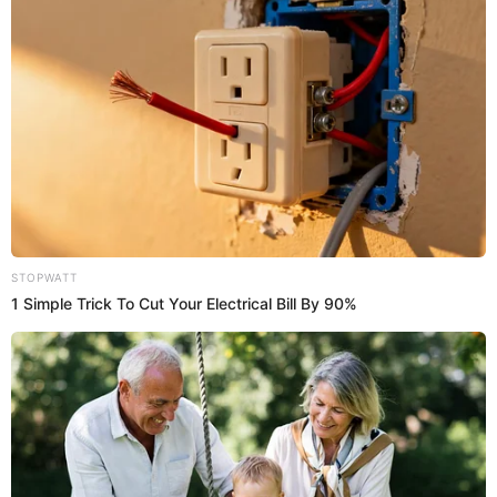
Champions League.
¿Cuántos títulos tiene Real Madrid en
la Champions League?
Actualmente, Real Madrid tiene un total de 14 títulos de la
UEFA Champions League. El último obtenido fue en la
temporada 2021-2022, cuando derrotaron 1-0 a Liverpool
en París.
AUTOR:
DIEGO MEDINA
Licenciado en Ciencias de la Comunicación con especialidad en
Comunicación Audiovisual. Con más de 10 años laborando en la
disciplina seleccionada. Hoy Redactor Senior en Líbero desde el
2021.
REAL MADRID
CHAMPIONS LEAGUE
APUESTAS
Prefiero a Libero en Google