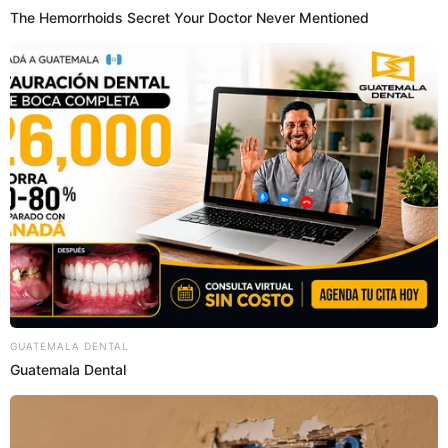
Hincha apostó 1200 soles a que Real Madrid será campeón de