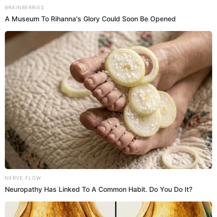
COMPARTIR
Las
apuestas deportivas
generan un sinfín de sensaciones
entre los millones de hinchas, y hay quienes se sienten
videntes para arriesgar una alta cifra de dinero que
ahorraban desde hace semanas. Este es el caso de un
aficionado quien cree a muerte que
Real Madrid será
.
campeón de la UEFA Champions League 2023