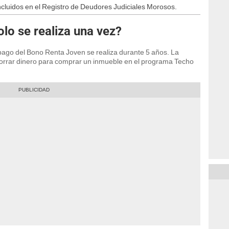
incluidos en el Registro de Deudores Judiciales Morosos.
lo se realiza una vez?
 pago del Bono Renta Joven se realiza durante 5 años. La
rrar dinero para comprar un inmueble en el programa Techo