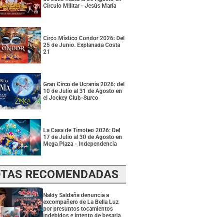
Círculo Militar - Jesús María
Circo Místico Condor 2026: Del
25 de Junio. Explanada Costa
21
Gran Circo de Ucrania 2026: del
10 de Julio al 31 de Agosto en
el Jockey Club-Surco
La Casa de Timoteo 2026: Del
17 de Julio al 30 de Agosto en
Mega Plaza - Independencia
TAS RECOMENDADAS
Naldy Saldaña denuncia a
excompañero de La Bella Luz
por presuntos tocamientos
indebidos e intento de besarla