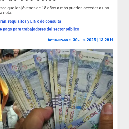
sca que los jóvenes de 18 años a más pueden acceder a una
la nota.
án, requisitos y LINK de consulta
 pago para trabajadores del sector público
Actualizado el 30 Jun. 2025 | 13:28 H