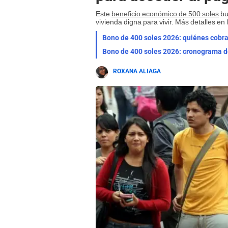
Este
beneficio económico de 500 soles
bu
vivienda digna para vivir. Más detalles en 
Bono de 400 soles 2026: quiénes cobrar
Bono de 400 soles 2026: cronograma de
ROXANA ALIAGA