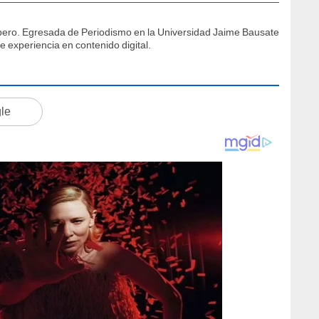
íbero. Egresada de Periodismo en la Universidad Jaime Bausate
 experiencia en contenido digital.
gle