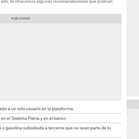
Por ello, te ofrecemos algunas recomendaciones que podrían
ado a un solo usuario en la plataforma.
en el Sistema Patria y en el banco.
do o gasolina subsidiada a terceros que no sean parte de tu