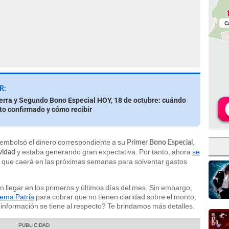
R:
rra y Segundo Bono Especial HOY, 18 de octubre: cuándo
o confirmado y cómo recibir
sembolsó el dinero correspondiente a su
,
Primer Bono Especial
y estaba generando gran expectativa. Por tanto, ahora
se
vidad
que caerá en las próximas semanas para solventar gastos
 llegar en los primeros y últimos días del mes. Sin embargo,
tema Patria
para cobrar que no tienen claridad sobre el monto,
é información se tiene al respecto? Te brindamos más detalles.