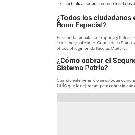
Actualiza periódicamente tus datos de
¿Todos los ciudadanos 
Bono Especial?
Para poder percibir este aporte y todos l
la misma y solicitar el Carnet de la Patri
ofrece el régimen de Nicolás Maduro.
¿Cómo cobrar el Segund
Sistema Patria?
Cuando este beneficio se coloque como ac
GUÍA que te dejaremos para cobrar lo que