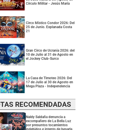
Círculo Militar - Jesús María
Circo Místico Condor 2026: Del
25 de Junio. Explanada Costa
21
Gran Circo de Ucrania 2026: del
10 de Julio al 31 de Agosto en
el Jockey Club-Surco
La Casa de Timoteo 2026: Del
17 de Julio al 30 de Agosto en
Mega Plaza - Independencia
TAS RECOMENDADAS
Naldy Saldaña denuncia a
excompañero de La Bella Luz
por presuntos tocamientos
indebidos e intento de besarla