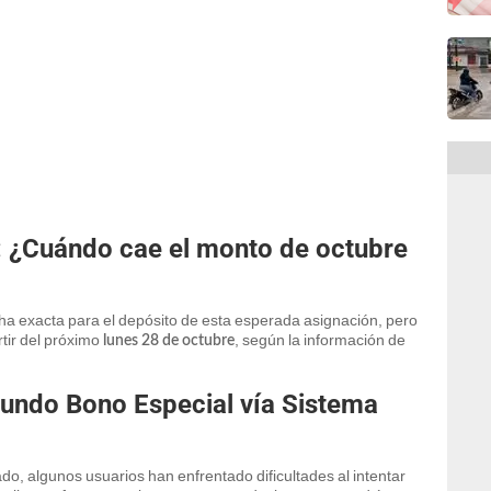
 ¿Cuándo cae el monto de octubre
a exacta para el depósito de esta esperada asignación, pero
rtir del próximo
, según la información de
lunes 28 de octubre
gundo Bono Especial vía Sistema
o, algunos usuarios han enfrentado dificultades al intentar