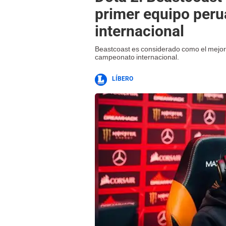
primer equipo peru
internacional
Beastcoast es considerado como el mejo
campeonato internacional.
LÍBERO