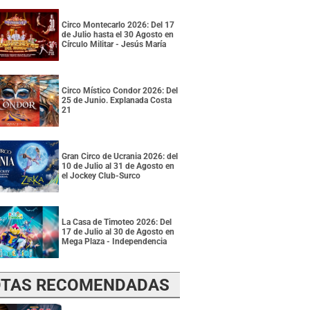
Circo Montecarlo 2026: Del 17
de Julio hasta el 30 Agosto en
Círculo Militar - Jesús María
Circo Místico Condor 2026: Del
25 de Junio. Explanada Costa
21
Gran Circo de Ucrania 2026: del
10 de Julio al 31 de Agosto en
el Jockey Club-Surco
La Casa de Timoteo 2026: Del
17 de Julio al 30 de Agosto en
Mega Plaza - Independencia
TAS RECOMENDADAS