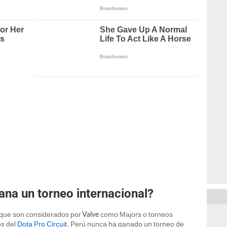
na un torneo internacional?
que son considerados por
como Majors o torneos
Valve
os del
Dota Pro Circuit
, Perú nunca ha ganado un torneo de