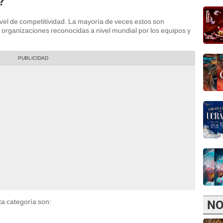
?
nivel de competitividad. La mayoría de veces estos son
organizaciones reconocidas a nivel mundial por los equipos y
a categoría son:
NO