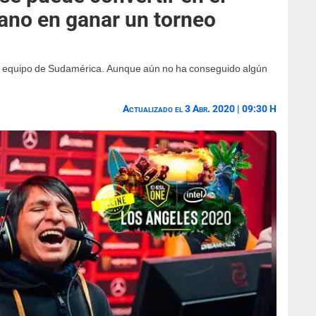
ano en ganar un torneo
r equipo de Sudamérica. Aunque aún no ha conseguido algún
Actualizado el 3 Abr. 2020 | 09:30 H