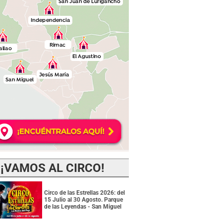
¡VAMOS AL CIRCO!
Circo de las Estrellas 2026: del
15 Julio al 30 Agosto. Parque
de las Leyendas - San Miguel