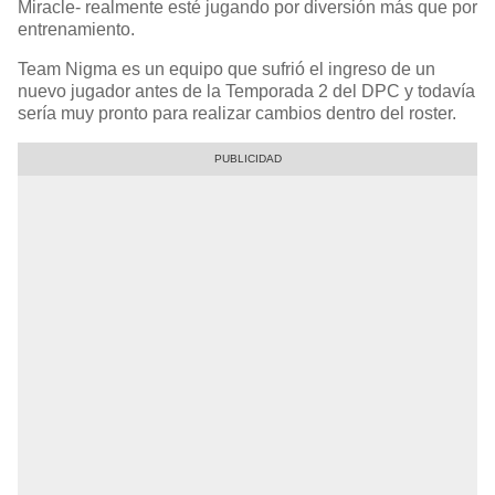
Miracle- realmente esté jugando por diversión más que por
entrenamiento.
Team Nigma es un equipo que sufrió el ingreso de un
nuevo jugador antes de la Temporada 2 del DPC y todavía
sería muy pronto para realizar cambios dentro del roster.