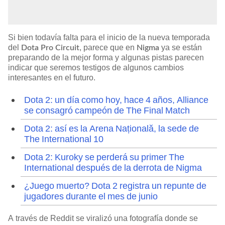
Si bien todavía falta para el inicio de la nueva temporada
del
, parece que en
ya se están
Dota Pro Circuit
Nigma
preparando de la mejor forma y algunas pistas parecen
indicar que seremos testigos de algunos cambios
interesantes en el futuro.
Dota 2: un día como hoy, hace 4 años, Alliance
se consagró campeón de The Final Match
Dota 2: así es la Arena Națională, la sede de
The International 10
Dota 2: Kuroky se perderá su primer The
International después de la derrota de Nigma
¿Juego muerto? Dota 2 registra un repunte de
jugadores durante el mes de junio
A través de Reddit se viralizó una fotografía donde se