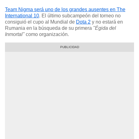
Team Nigma será uno de los grandes ausentes en The
International 10
. El último subcampeón del torneo no
consiguió el cupo al Mundial de
Dota 2
y no estará en
Rumania en la búsqueda de su primera
"Égida del
Inmortal"
como organización.