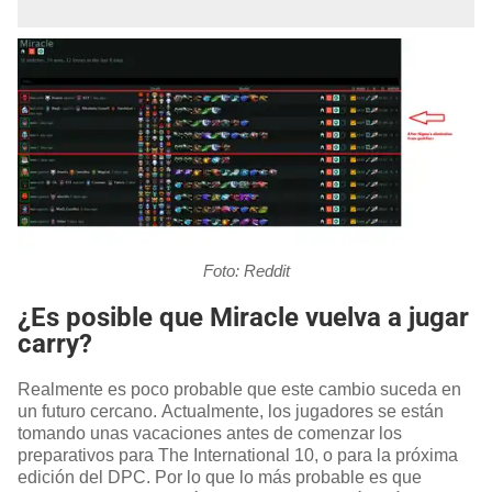
Foto: Reddit
¿Es posible que Miracle vuelva a jugar
carry?
Realmente es poco probable que este cambio suceda en
un futuro cercano. Actualmente, los jugadores se están
tomando unas vacaciones antes de comenzar los
preparativos para The International 10, o para la próxima
edición del DPC. Por lo que lo más probable es que