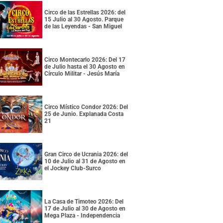
Circo de las Estrellas 2026: del
15 Julio al 30 Agosto. Parque
de las Leyendas - San Miguel
Circo Montecarlo 2026: Del 17
de Julio hasta el 30 Agosto en
Círculo Militar - Jesús María
Circo Místico Condor 2026: Del
25 de Junio. Explanada Costa
21
Gran Circo de Ucrania 2026: del
10 de Julio al 31 de Agosto en
el Jockey Club-Surco
La Casa de Timoteo 2026: Del
17 de Julio al 30 de Agosto en
Mega Plaza - Independencia