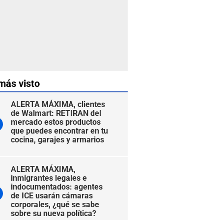
más visto
ALERTA MÁXIMA, clientes
de Walmart: RETIRAN del
mercado estos productos
que puedes encontrar en tu
cocina, garajes y armarios
ALERTA MÁXIMA,
inmigrantes legales e
indocumentados: agentes
de ICE usarán cámaras
corporales, ¿qué se sabe
sobre su nueva política?