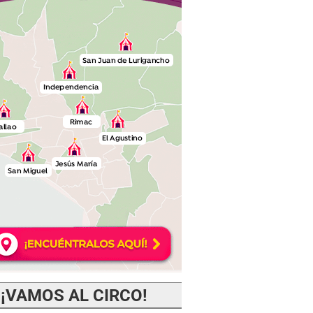
¡VAMOS AL CIRCO!