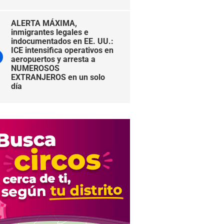
ALERTA MÁXIMA,
inmigrantes legales e
indocumentados en EE. UU.:
ICE intensifica operativos en
aeropuertos y arresta a
NUMEROSOS
EXTRANJEROS en un solo
día