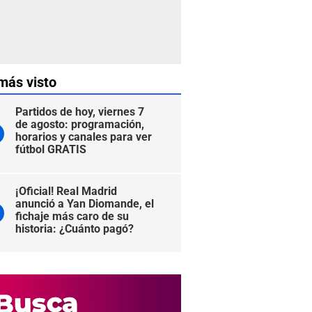
más visto
Partidos de hoy, viernes 7
de agosto: programación,
horarios y canales para ver
fútbol GRATIS
¡Oficial! Real Madrid
anunció a Yan Diomande, el
fichaje más caro de su
historia: ¿Cuánto pagó?