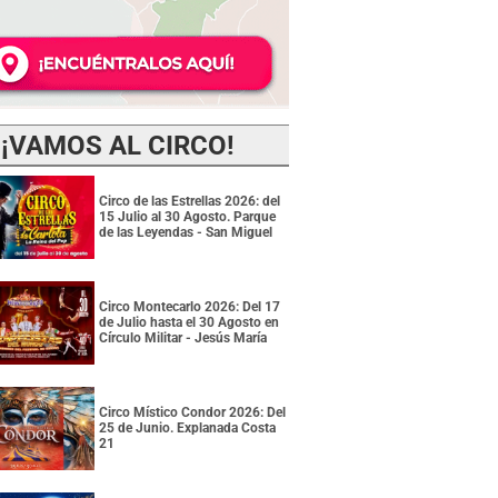
¡VAMOS AL CIRCO!
Circo de las Estrellas 2026: del
15 Julio al 30 Agosto. Parque
de las Leyendas - San Miguel
Circo Montecarlo 2026: Del 17
de Julio hasta el 30 Agosto en
Círculo Militar - Jesús María
Circo Místico Condor 2026: Del
25 de Junio. Explanada Costa
21