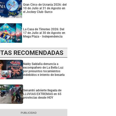
Gran Circo de Ucrania 2026: del
10 de Julio al 31 de Agosto en
el Jockey Club-Surco
La Casa de Timoteo 2026: Del
17 de Julio al 30 de Agosto en
Mega Plaza - Independencia
TAS RECOMENDADAS
Naldy Saldaña denuncia a
excompañero de La Bella Luz
por presuntos tocamientos
indebidos e intento de besarla
Senamhi advierte llegada de
LLUVIAS EXTREMAS en 65
provincias desde HOY