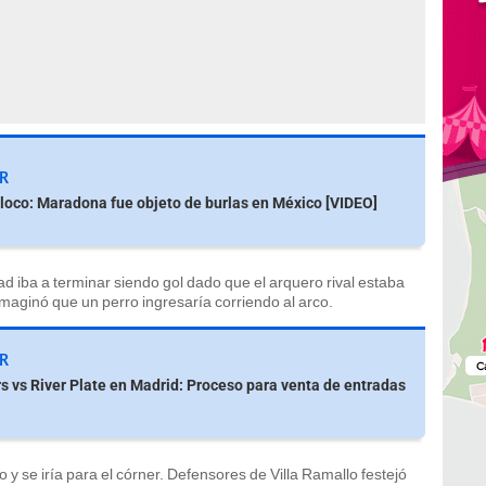
R
 loco: Maradona fue objeto de burlas en México [VIDEO]
ad iba a terminar siendo gol dado que el arquero rival estaba
imaginó que un perro ingresaría corriendo al arco.
ER
s vs River Plate en Madrid: Proceso para venta de entradas
o y se iría para el córner. Defensores de Villa Ramallo festejó