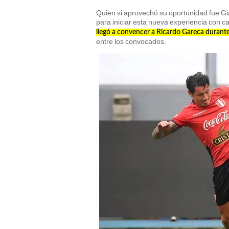
Quien si aprovechó su oportunidad fue Gi
para iniciar esta nueva experiencia con c
llegó a convencer a Ricardo Gareca durant
entre los convocados.