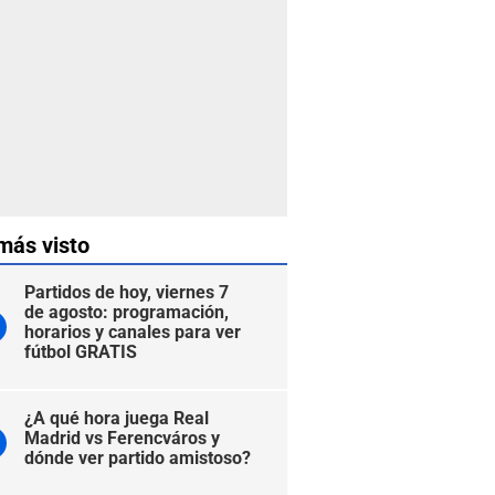
más visto
Partidos de hoy, viernes 7
de agosto: programación,
horarios y canales para ver
fútbol GRATIS
¿A qué hora juega Real
Madrid vs Ferencváros y
dónde ver partido amistoso?