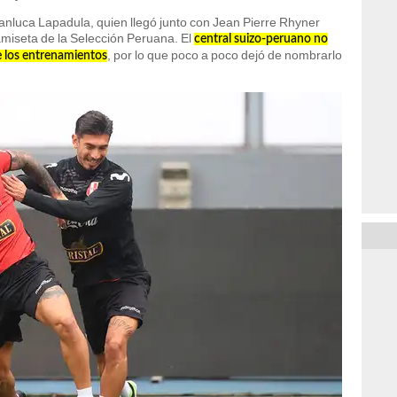
anluca Lapadula, quien llegó junto con Jean Pierre Rhyner
amiseta de la Selección Peruana. El
central suizo-peruano no
, por lo que poco a poco dejó de nombrarlo
e los entrenamientos