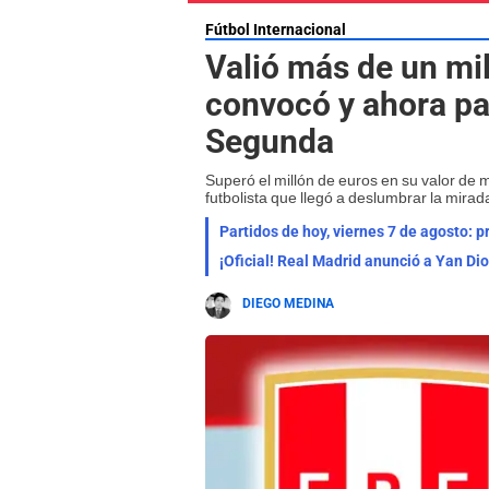
Fútbol Internacional
Valió más de un mil
convocó y ahora pa
Segunda
Superó el millón de euros en su valor de
futbolista que llegó a deslumbrar la mira
Partidos de hoy, viernes 7 de agosto: 
¡Oficial! Real Madrid anunció a Yan Di
DIEGO MEDINA