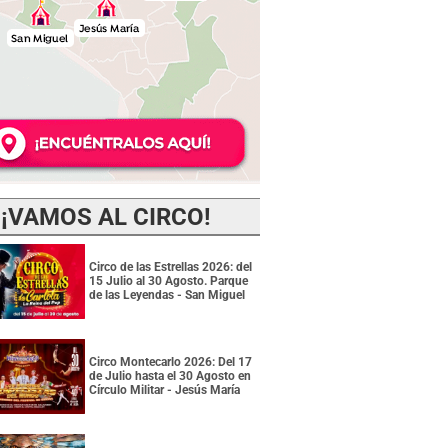
¡VAMOS AL CIRCO!
Circo de las Estrellas 2026: del
15 Julio al 30 Agosto. Parque
de las Leyendas - San Miguel
Circo Montecarlo 2026: Del 17
de Julio hasta el 30 Agosto en
Círculo Militar - Jesús María