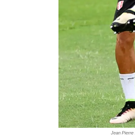
Jean Pierre