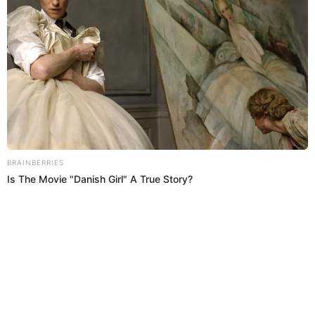
México: 18:00 horas