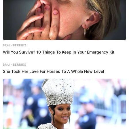
Dortmund vs. Bayern Múnich: Jamie
Bynoe-Gittens anotó el 1-0