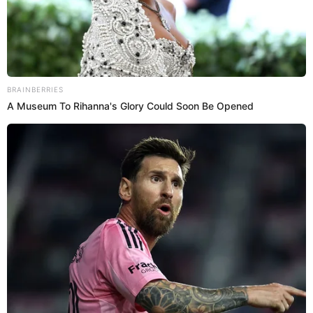
Dortmund vs. Bayern Múnich EN VIVO
ONLINE GRATIS: alineaciones
oficiales del partido
: Kobel; Ryerson, Anton,
Alineación de Borussia Dortmund
Schlotterbeck, Bensebaini; Grob, Nmecha, Beier, Sabitzer,
Bynoe-Gittens; Guirassy.
: Neuer; Laimer, Upamecano,
Alineación de Bayern Múnich
Kim Min-Jae, Davies; Kimmich, Goretzka, Sané, Musiala,
Tel; Kane.