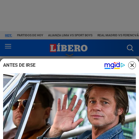
HOY:
PARTIDOS DE HOY
ALIANZA LIMA VS SPORT BOYS
REAL MADRID VS FERENCV
ÚLTIMAS NOTICIAS
FÚTBOL PERUANO
F. INTERNACIONAL
DE
ANTES DE IRSE
EN VIVO
Alianza Lima vs Sport Boys por el Torneo Clausura
EN DIRECTO
Tabla Acumulada y del Clausura ACTUALIZADA
Fútbol Internacional
¿Cómo quedó el partido entre
Bayern Múnich vs. Borussia
Dortmund por la Bundesliga?