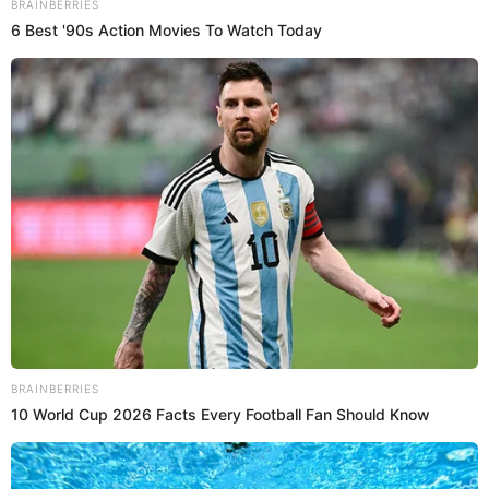
Dortmund vs. Bayern Múnich EN VIVO
por ESPN Plus
Relatos: Kenneth Garay
Comentador: Barak Fever
Ras de cancha: Moisés Llorens
¿Dónde ver Dortmund vs. Bayern
Múnich EN VIVO?
Si quieres ver el partido
Borussia Dortmund vs. Bayern
, por la fecha 12 de la
Múnich EN VIVO ONLINE GRATIS
Bundesliga 2024-25, tendrás que estar al tanto de los
siguientes canales de transmisión:
Perú: ESPN 5 y Disney+
Argentina: ESPN 3 y Disney+