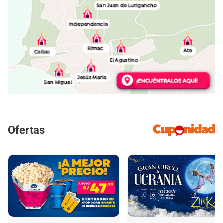
Ofertas