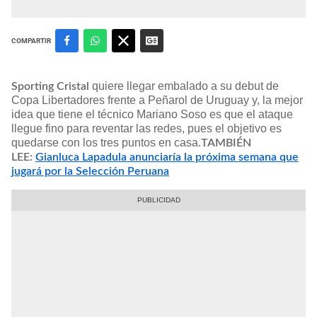
COMPARTIR
quiere llegar embalado a su debut de
Sporting Cristal
Copa Libertadores frente a Peñarol de Uruguay y, la mejor
idea que tiene el técnico Mariano Soso es que el ataque
llegue fino para reventar las redes, pues el objetivo es
quedarse con los tres puntos en casa.
TAMBIÉN
LEE:
Gianluca Lapadula anunciaría la próxima semana que
jugará por la Selección Peruana