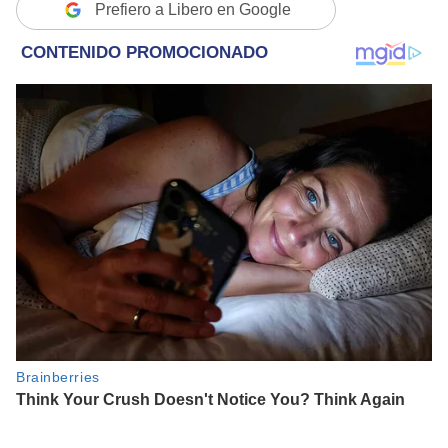
Prefiero a Libero en Google