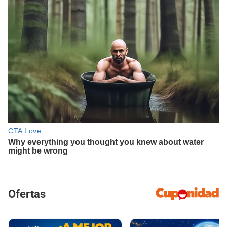
Ofertas