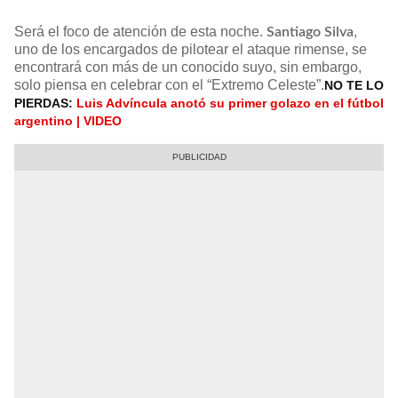
Será el foco de atención de esta noche.
,
Santiago Silva
uno de los encargados de pilotear el ataque rimense, se
encontrará con más de un conocido suyo, sin embargo,
solo piensa en celebrar con el “Extremo Celeste”.
NO TE LO
PIERDAS:
Luis Advíncula anotó su primer golazo en el fútbol
argentino | VIDEO