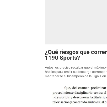
¿Qué riesgos que correr
1190 Sports?
Antes, es preciso recalcar que el máximo 
hábiles para emitir su descargo correspon
mantenerse el bicampeón de la Liga 1 en 