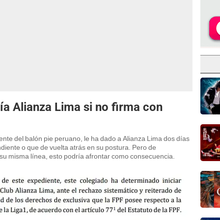
ía Alianza Lima si no firma con
ente del balón pie peruano, le ha dado a Alianza Lima dos días
diente o que de vuelta atrás en su postura. Pero de
su misma línea, esto podría afrontar como consecuencia.