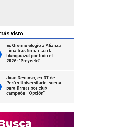
más visto
Ex Gremio elogió a Alianza
Lima tras firmar con la
blanquiazul por todo el
2026: "Proyecto"
Juan Reynoso, ex DT de
Perú y Universitario, suena
para firmar por club
campeón: "Opción"