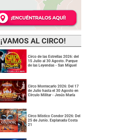
¡VAMOS AL CIRCO!
Circo de las Estrellas 2026: del
15 Julio al 30 Agosto. Parque
de las Leyendas - San Miguel
Circo Montecarlo 2026: Del 17
de Julio hasta el 30 Agosto en
Círculo Militar - Jesús María
Circo Místico Condor 2026: Del
25 de Junio. Explanada Costa
21