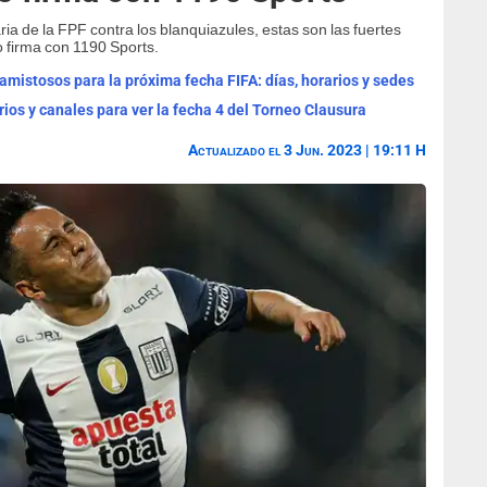
ria de la FPF contra los blanquiazules, estas son las fuertes
o firma con 1190 Sports.
mistosos para la próxima fecha FIFA: días, horarios y sedes
rios y canales para ver la fecha 4 del Torneo Clausura
Actualizado el 3 Jun. 2023 | 19:11 H