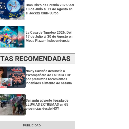
Gran Circo de Ucrania 2026: del
10 de Julio al 31 de Agosto en
el Jockey Club-Surco
La Casa de Timoteo 2026: Del
17 de Julio al 30 de Agosto en
Mega Plaza - Independencia
TAS RECOMENDADAS
Naldy Saldaña denuncia a
excompañero de La Bella Luz
por presuntos tocamientos
indebidos e intento de besarla
Senamhi advierte llegada de
LLUVIAS EXTREMAS en 65
provincias desde HOY