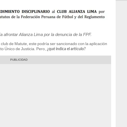
 afrontar Alianza Lima por la denuncia de la FPF.
 club de Matute, este podría ser sancionado con la aplicación
ento Único de Justicia. Pero,
¿qué indica el artículo?