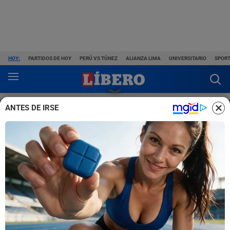
HOY:
PARTIDOS DE HOY
PERÚ VS TÚNEZ
ALIANZA LIMA
UNIVERSITARIO
SPORT
ÚLTIMAS NOTICIAS
FÚTBOL PERUANO
F. INTERNACIONAL
DE
ANTES DE IRSE
Fútbol Peruano
Alianza Lima
Desde Huancayo: Alianza Lima
tendrá nueva incorporación
para la temporada 2025
Alianza Lima incorporará un nuevo refuerzo para la
temporada 2025 procedente de Huancayo, y los hinchas
se mostraron sorprendidos con este elemento.
Miguel Trauco impacta con llamativo mensaje previo a ser anunciado en Alianza Lima