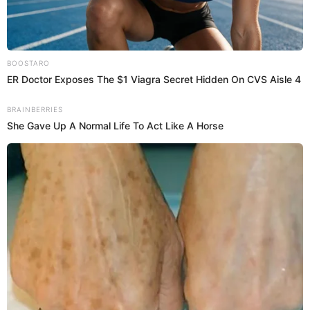
¡El primer triunfo de Gorosito! Alianza Lima derrotó 2-1 a Perú Sub 20 con gol de Guerrero
Actualizado el 5 Ene.
FRANCISCO ESTEVES
2025 | 07:17 H
Alianza Lima contará con refuerzo desde Huancayo. | Foto: GLR.