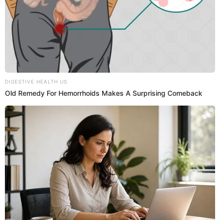
Hace poco se informó que los de Matute volvieron a ir con
todo por el extremo argentino con la meta de darle
velocidad a su ofensiva, ya que Paolo Guerrero y Hernán
Barcos no pueden brindarle esa característica al plantel.
Por eso, ahora que se notificó sobre este 'fichaje' muchos
hinchas se entusiasmaron.
Lucas Cano está en los planes de Alianza Lima.