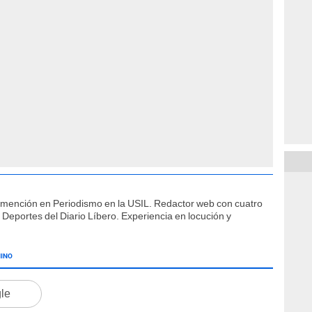
 mención en Periodismo en la USIL. Redactor web con cuatro
 Deportes del Diario Líbero. Experiencia en locución y
NINO
gle