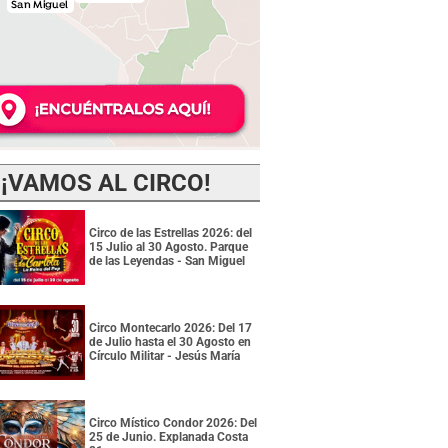
¡VAMOS AL CIRCO!
Circo de las Estrellas 2026: del
15 Julio al 30 Agosto. Parque
de las Leyendas - San Miguel
Circo Montecarlo 2026: Del 17
de Julio hasta el 30 Agosto en
Círculo Militar - Jesús María
Circo Místico Condor 2026: Del
25 de Junio. Explanada Costa