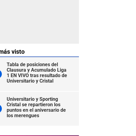
más visto
Tabla de posiciones del
Clausura y Acumulado Liga
1 EN VIVO tras resultado de
Universitario y Cristal
Universitario y Sporting
Cristal se repartieron los
puntos en el aniversario de
los merengues