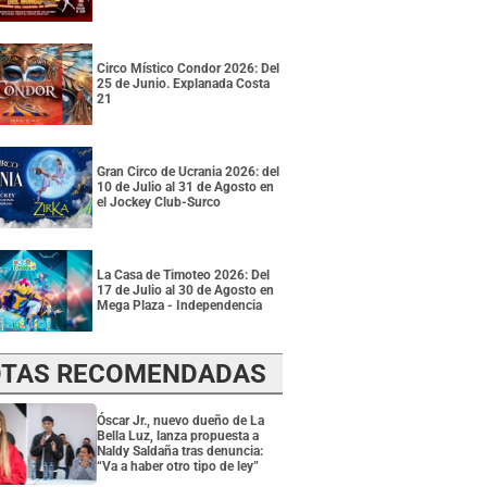
Circo Místico Condor 2026: Del
25 de Junio. Explanada Costa
21
Gran Circo de Ucrania 2026: del
10 de Julio al 31 de Agosto en
el Jockey Club-Surco
La Casa de Timoteo 2026: Del
17 de Julio al 30 de Agosto en
Mega Plaza - Independencia
TAS RECOMENDADAS
Óscar Jr., nuevo dueño de La
Bella Luz, lanza propuesta a
Naldy Saldaña tras denuncia:
“Va a haber otro tipo de ley”