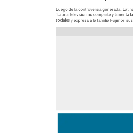
Luego de la controversia generada, Latin
"
Latina Televisión no comparte y lamenta las
y expresa a la familia Fujimori sus
sociales