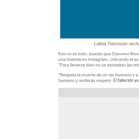
Latina Televisión rec
Eso no es todo, puesto que Giacomo Boc
una historia en Instagram, criticando el ac
"Para llevarse bien no se necesitan las mi
"Respeta la muerte de un ser humano y a 
humano y recibirás respeto.
El fallecido ya