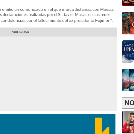
a emitió un comunicado en el que marca distancia con Masias.
 declaraciones realizadas por el Sr. Javier Masías en sus redes
 condolencias por el fallecimiento del ex presidente Fujimori".
NO