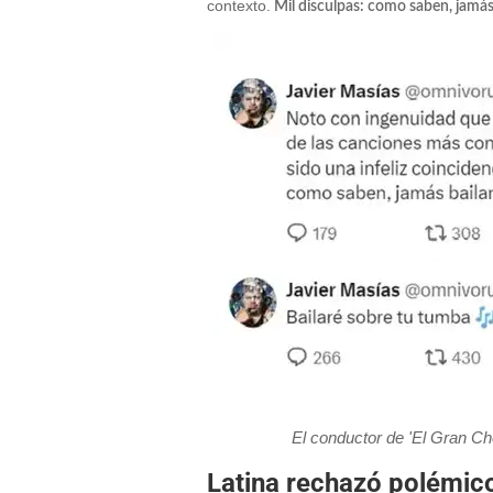
contexto.
Mil disculpas: como saben, jamás
El conductor de 'El Gran Ch
Latina rechazó polémico