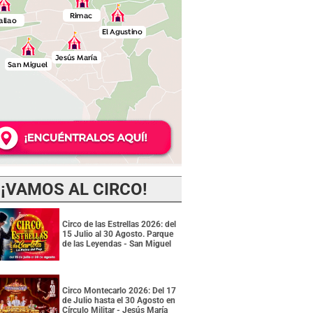
¡VAMOS AL CIRCO!
Circo de las Estrellas 2026: del
15 Julio al 30 Agosto. Parque
de las Leyendas - San Miguel
Circo Montecarlo 2026: Del 17
de Julio hasta el 30 Agosto en
Círculo Militar - Jesús María