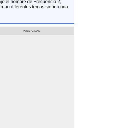
ajo el nombre de Frecuencia 2,
ordan diferentes temas siendo una