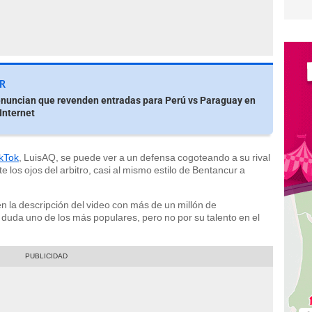
R
Denuncian que revenden entradas para Perú vs Paraguay en
Internet
ikTok
, LuisAQ, se puede ver a un defensa cogoteando a su rival
te los ojos del arbitro, casi al mismo estilo de Bentancur a
ee en la descripción del video con más de un millón de
duda uno de los más populares, pero no por su talento en el