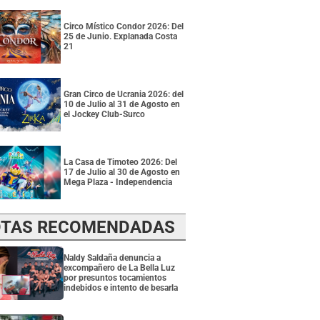
Circo Místico Condor 2026: Del
25 de Junio. Explanada Costa
21
Gran Circo de Ucrania 2026: del
10 de Julio al 31 de Agosto en
el Jockey Club-Surco
La Casa de Timoteo 2026: Del
17 de Julio al 30 de Agosto en
Mega Plaza - Independencia
TAS RECOMENDADAS
Naldy Saldaña denuncia a
excompañero de La Bella Luz
por presuntos tocamientos
indebidos e intento de besarla