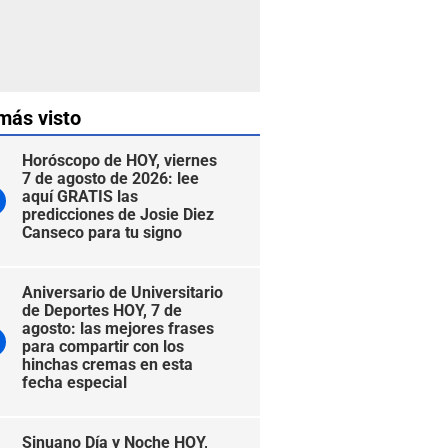
más visto
Horóscopo de HOY, viernes
7 de agosto de 2026: lee
aquí GRATIS las
predicciones de Josie Diez
Canseco para tu signo
Aniversario de Universitario
de Deportes HOY, 7 de
agosto: las mejores frases
para compartir con los
hinchas cremas en esta
fecha especial
Sinuano Día y Noche HOY,