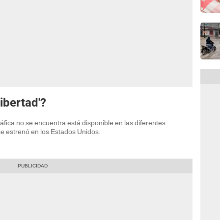
ibertad'?
fica no se encuentra está disponible en las diferentes
se estrenó en los Estados Unidos.