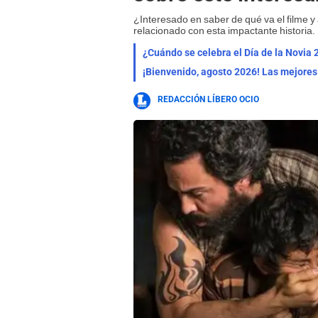
¿Interesado en saber de qué va el filme y
relacionado con esta impactante historia.
¿Cuándo se celebra el Día de la Novia 
REDACCIÓN LÍBERO OCIO