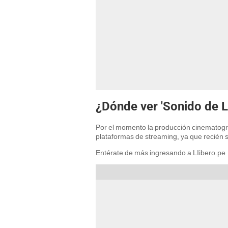
¿Dónde ver 'Sonido de L
Por el momento la producción cinematográ
plataformas de streaming, ya que recién 
Entérate de más ingresando a LIibero.pe