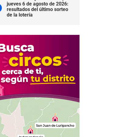
jueves 6 de agosto de 2026:
resultados del último sorteo
de la lotería