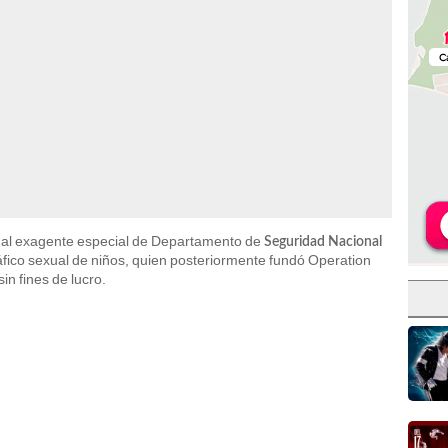
no al exagente especial de Departamento de
Seguridad Nacional
ráfico sexual de niños, quien posteriormente fundó Operation
n fines de lucro.