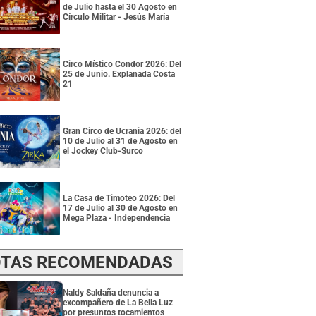
de Julio hasta el 30 Agosto en
Círculo Militar - Jesús María
Circo Místico Condor 2026: Del
25 de Junio. Explanada Costa
21
Gran Circo de Ucrania 2026: del
10 de Julio al 31 de Agosto en
el Jockey Club-Surco
La Casa de Timoteo 2026: Del
17 de Julio al 30 de Agosto en
Mega Plaza - Independencia
TAS RECOMENDADAS
Naldy Saldaña denuncia a
excompañero de La Bella Luz
por presuntos tocamientos